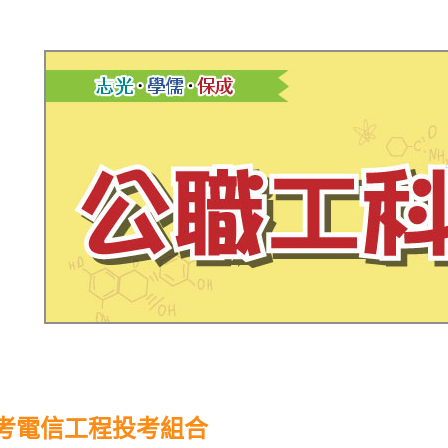
考電信工程投考組合