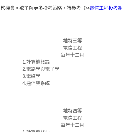
榜機會。欲了解更多投考策略，請參考《↪
電信工程投考組
地特三等
電信工程
每年十二月
1.計算機概論
2.電路學與電子學
3.電磁學
4.通信與系統
地特四等
電信工程
每年十二月