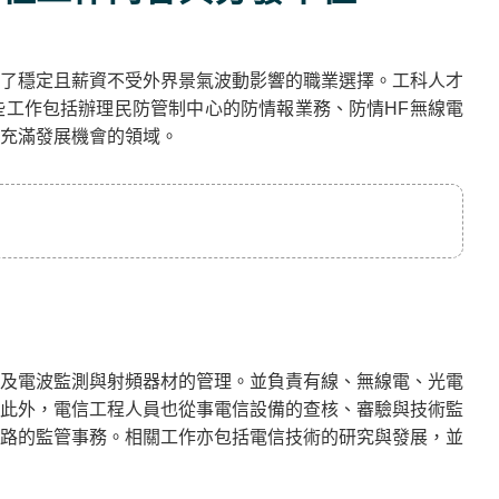
了穩定且薪資不受外界景氣波動影響的職業選擇。工科人才
工作包括辦理民防管制中心的防情報業務、防情HF無線電
充滿發展機會的領域。
及電波監測與射頻器材的管理。並負責有線、無線電、光電
此外，電信工程人員也從事電信設備的查核、審驗與技術監
路的監管事務。相關工作亦包括電信技術的研究與發展，並