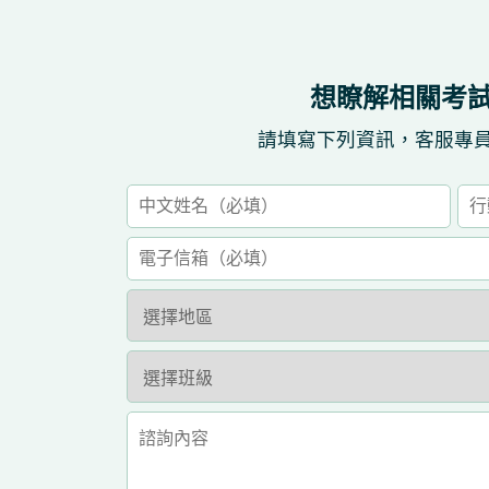
想瞭解相關考
請填寫下列資訊，客服專