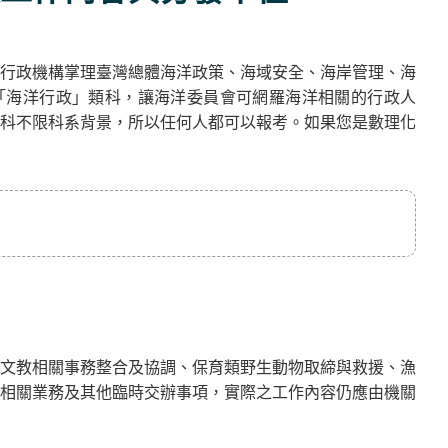
行政機構掌理臺灣總體海洋政策、海域安全、海岸管理、海
「海洋行政」類科，讓海洋委員會可網羅海洋相關的行政人
科不限科系背景，所以任何人都可以報考。如果您是數理化
文教相關事務整合及協調、保育類野生動物取締與救援、漁
相關業務及其他臨時交辦事項，實際之工作內容仍應由機關