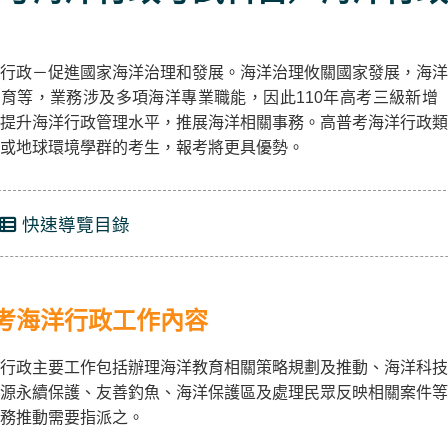
行政－促進國家海洋治理和發展。海洋治理攸關國家發展，海洋
育等，業務涉及多項海洋專業職能，因此110年高考三級新增
提升海洋行政管理水平，推展海洋相關事務。高普考海洋行政類
或地球環境學群的考生，報考將更具優勢。
快速導覽目錄
考海洋行政工作內容
行政主要工作包括辦理海洋教育相關策略規劃及推動、海洋科技
源永續保護、友善釣魚、海洋保護區及處理民眾反映相關案件等
務推動需要指派之。