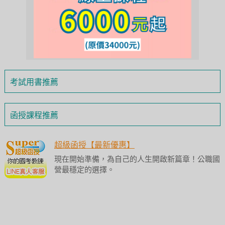
考試用書推薦
函授課程推薦
超級函授【最新優惠】
現在開始準備，為自己的人生開啟新篇章！公職國
營最穩定的選擇。