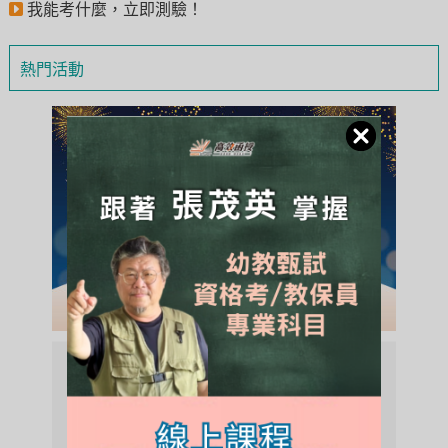
我能考什麼，立即測驗！
熱門活動