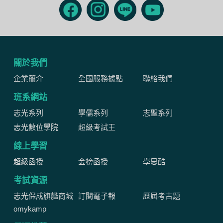
關於我們
企業簡介
全國服務據點
聯絡我們
班系網站
志光系列
學儒系列
志聖系列
志光數位學院
超級考試王
線上學習
超級函授
金榜函授
學思酷
考試資源
志光保成旗艦商城
訂閱電子報
歷屆考古題
omykamp