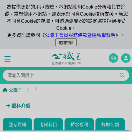
為提供更好的用戶體驗，本網站使用Cookie分析和其它追
蹤。當您使用本網站，即表示您同意Cookie技術支援。若您
不同意Cookie的存取，可透過瀏覽器的設定選擇拒絕接受
Cookie。
更多資訊請參閱《
公職王會員服務條款暨隱私權聲明
》。
公職王
類科介紹
應考資訊
考試科目
薪水福利
錄取名額