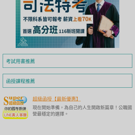
考試用書推薦
函授課程推薦
超級函授【最新優惠】
現在開始準備，為自己的人生開啟新篇章！公職國
營最穩定的選擇。