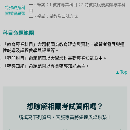
一、筆試：1.教育專業科目；2.特教資賦優異類專業科
特殊教育科
目
資賦優異類
二、複試：試教及口試方式
科目命題範圍
「教育專業科目」命題範圍為教育理念與實務、學習者發展與適
性輔導及課程教學與評量等。
「專門科目」命題範圍以大學該科基礎專業知能為主。
「輔導知能」命題範圍以專業輔導知能為主。
▲Top
想瞭解相關考試資訊嗎？
請填寫下列資訊，客服專員將儘速與您聯繫！