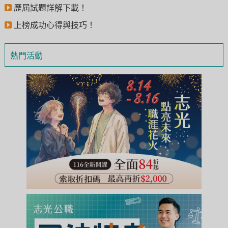
歷屆試題詳解下載！
上榜成功心得與技巧！
熱門活動