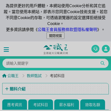
為提供更好的用戶體驗，本網站使用Cookie分析和其它追
蹤。當您使用本網站，即表示您同意Cookie技術支援。若您
不同意Cookie的存取，可透過瀏覽器的設定選擇拒絕接受
Cookie。
更多資訊請參閱《
公職王會員服務條款暨隱私權聲明
》。
公職王
教師甄試
考試科目
類科介紹
應考資訊
考試科目
薪水福利
錄取名額