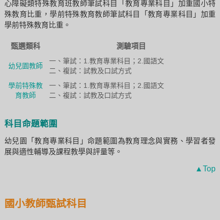
心障礙類特殊教育班教師筆試科目「教育專業科目」加重國小特
殊教育比重，學前特殊教育教師筆試科目「教育專業科目」加重
學前特殊教育比重。
甄選類科
測驗項目
一、筆試：1.教育專業科目；2.國語文
幼兒園教師
二、複試：試教及口試方式
學前特殊教
一、筆試：1.教育專業科目；2.國語文
育教師
二、複試：試教及口試方式
科目命題範圍
幼兒園「教育專業科目」命題範圍為教育理念與實務、學習者發
展與適性輔導及課程教學與評量等。
▲Top
國小教師甄試科目