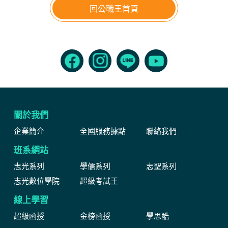
回公職王首頁
關於我們
企業簡介
全國服務據點
聯絡我們
班系網站
志光系列
學儒系列
志聖系列
志光數位學院
超級考試王
線上學習
超級函授
金榜函授
學思酷