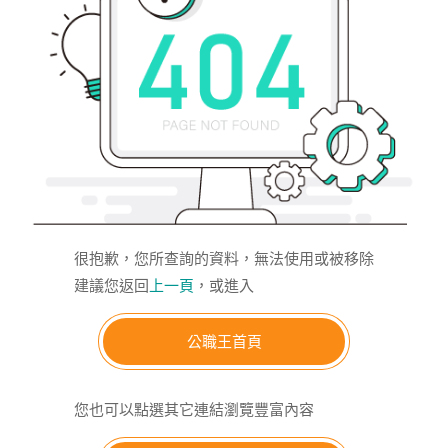
很抱歉，您所查詢的資料，無法使用或被移除
建議您返回
上一頁
，或進入
公職王首頁
您也可以點選其它連結瀏覽豐富內容