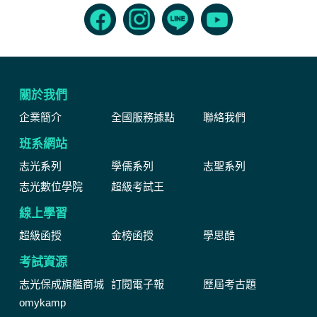
關於我們
企業簡介
全國服務據點
聯絡我們
班系網站
志光系列
學儒系列
志聖系列
志光數位學院
超級考試王
線上學習
超級函授
金榜函授
學思酷
考試資源
志光保成旗艦商城
訂閱電子報
歷屆考古題
omykamp