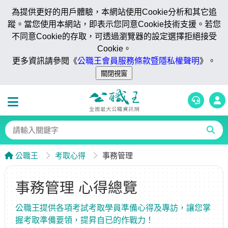
為提供更好的用戶體驗，本網站使用Cookie分析和其它追
蹤。當您使用本網站，即表示您同意Cookie技術支援。若您
不同意Cookie的存取，可透過瀏覽器的設定選擇拒絕接受
Cookie。
更多資訊請參閱《
公職王會員服務條款暨隱私權聲明
》。
公職王
考取心得
事務管理
事務管理 心得總覽
公職王提供各項考試考取學員準備心得及專訪，讓您掌
握考取準備要領，提昇自已的作戰力！