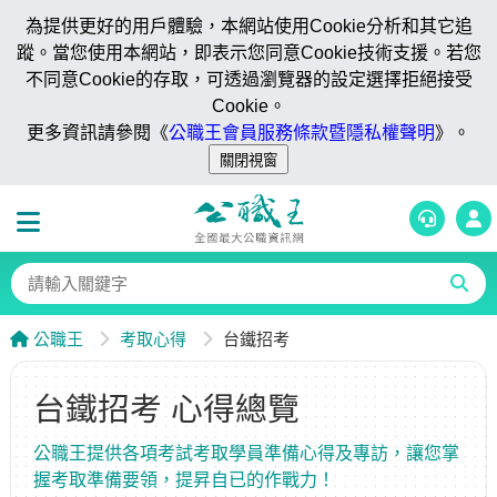
為提供更好的用戶體驗，本網站使用Cookie分析和其它追
蹤。當您使用本網站，即表示您同意Cookie技術支援。若您
不同意Cookie的存取，可透過瀏覽器的設定選擇拒絕接受
Cookie。
更多資訊請參閱《
公職王會員服務條款暨隱私權聲明
》。
公職王
考取心得
台鐵招考
台鐵招考 心得總覽
公職王提供各項考試考取學員準備心得及專訪，讓您掌
握考取準備要領，提昇自已的作戰力！