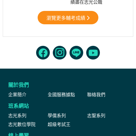
績盡在志光公職
瀏覽更多輔考成績
關於我們
企業簡介
全國服務據點
聯絡我們
班系網站
志光系列
學儒系列
志聖系列
志光數位學院
超級考試王
線上學習