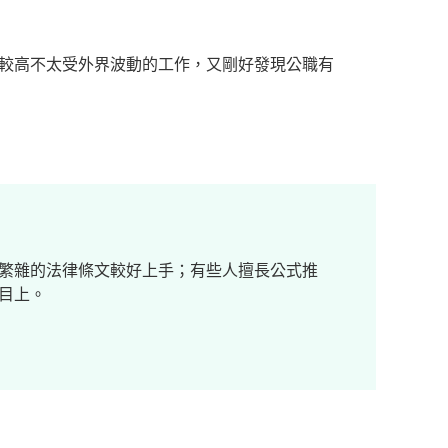
較高不太受外界波動的工作，又剛好發現公職有
繁雜的法律條文較好上手；有些人擅長公式推
目上。