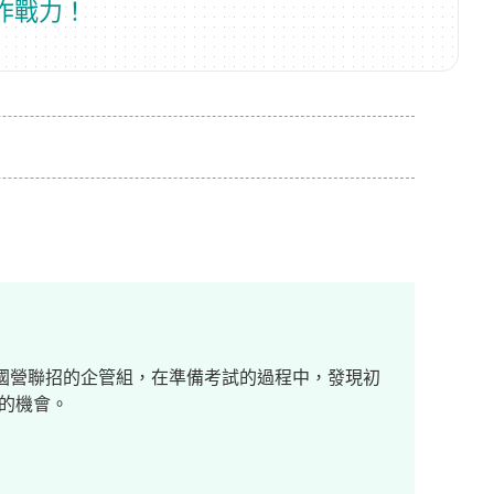
作戰力！
年國營聯招的企管組，在準備考試的過程中，發現初
的機會。