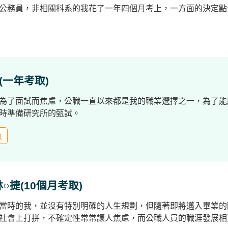
公務員，非相關科系的我花了一年四個月考上，一方面的決定點
(一年考取)
為了面試而焦慮，公職一直以來都是我的職業選擇之一，為了能
時準備研究所的甄試。
政
○捷(10個月考取)
當時的我，並沒有特別明確的人生規劃，但隨著即將邁入畢業的
社會上打拼，不確定性常常讓人焦慮，而公職人員的職涯發展相