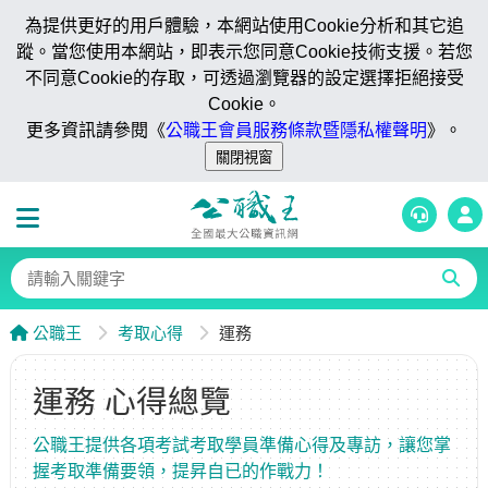
為提供更好的用戶體驗，本網站使用Cookie分析和其它追
蹤。當您使用本網站，即表示您同意Cookie技術支援。若您
不同意Cookie的存取，可透過瀏覽器的設定選擇拒絕接受
Cookie。
更多資訊請參閱《
公職王會員服務條款暨隱私權聲明
》。
公職王
考取心得
運務
運務 心得總覽
公職王提供各項考試考取學員準備心得及專訪，讓您掌
握考取準備要領，提昇自已的作戰力！