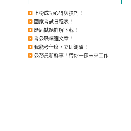
上榜成功心得與技巧！
國家考試日程表！
歷屆試題詳解下載！
考公職精選文章！
我能考什麼，立即測驗！
公務員新鮮事！帶你一探未來工作