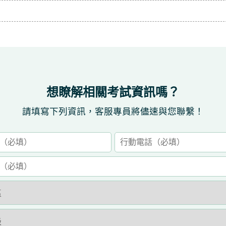
想瞭解相關考試資訊嗎？
請填寫下列資訊，客服專員將儘速與您聯繫！