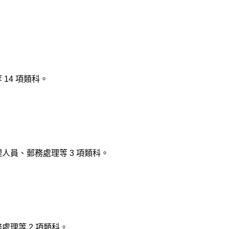
14 項類科。
員、郵務處理等 3 項類科。
理等 2 項類科。