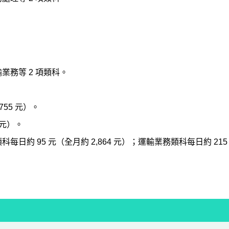
務等 2 項類科。
755 元）。
 元）。
約 95 元（全月約 2,864 元）；運輸業務類科每日約 215