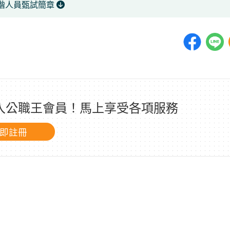
職階人員甄試簡章
加入公職王會員！馬上享受各項服務
即註冊