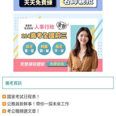
備考資訊
國家考試日程表！
公務員新鮮事！帶你一探未來工作
考公職精選文章！