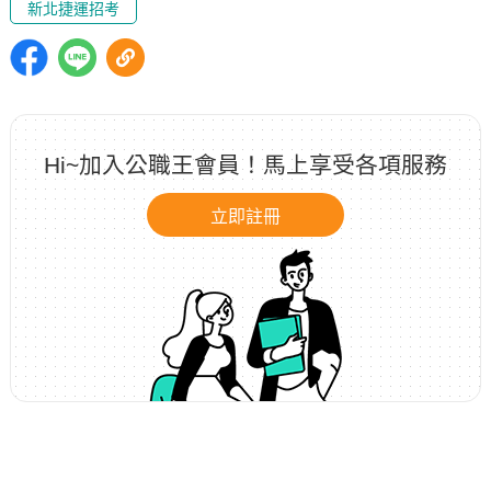
新北捷運招考
Hi~加入公職王會員！馬上享受各項服務
立即註冊