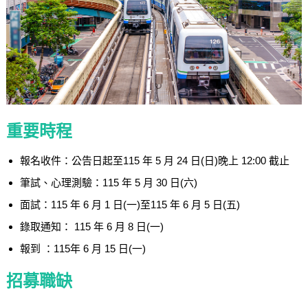
重要時程
報名收件：公告日起至115 年 5 月 24 日(日)晚上 12:00 截止
筆試、心理測驗：115 年 5 月 30 日(六)
面試：115 年 6 月 1 日(一)至115 年 6 月 5 日(五)
錄取通知： 115 年 6 月 8 日(一)
報到 ：115年 6 月 15 日(一)
招募職缺