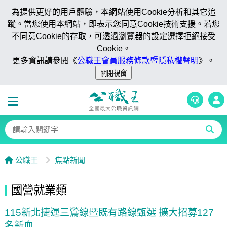
為提供更好的用戶體驗，本網站使用Cookie分析和其它追
蹤。當您使用本網站，即表示您同意Cookie技術支援。若您
不同意Cookie的存取，可透過瀏覽器的設定選擇拒絕接受
Cookie。
更多資訊請參閱《
公職王會員服務條款暨隱私權聲明
》。
公職王
焦點新聞
國營就業類
115新北捷運三鶯線暨既有路線甄選 擴大招募127
名新血