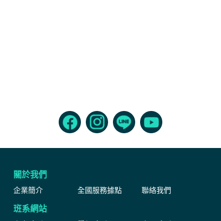
關於我們
企業簡介
全國服務據點
聯絡我們
班系網站