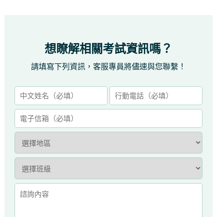
想瞭解相關考試資訊嗎？
請填寫下列資訊，客服專員將儘速與您聯繫！