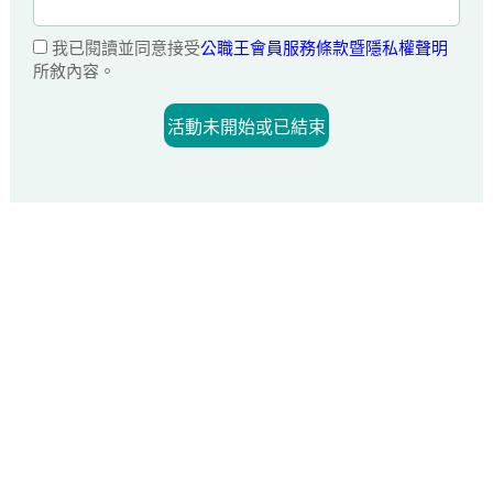
我已閱讀並同意接受
公職王會員服務條款暨隱私權聲明
所敘內容。
活動未開始或已結束