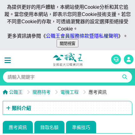
為提供更好的用戶體驗，本網站使用Cookie分析和其它追
蹤。當您使用本網站，即表示您同意Cookie技術支援。若您
不同意Cookie的存取，可透過瀏覽器的設定選擇拒絕接受
Cookie。
更多資訊請參閱《
公職王會員服務條款暨隱私權聲明
》。
公職王
關務特考
電機工程
應考資訊
類科介紹
應考資訊
錄取名額
準備技巧