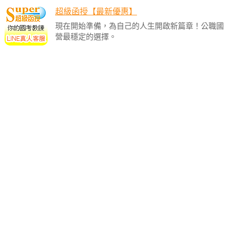
超級函授【最新優惠】
現在開始準備，為自己的人生開啟新篇章！公職國
營最穩定的選擇。