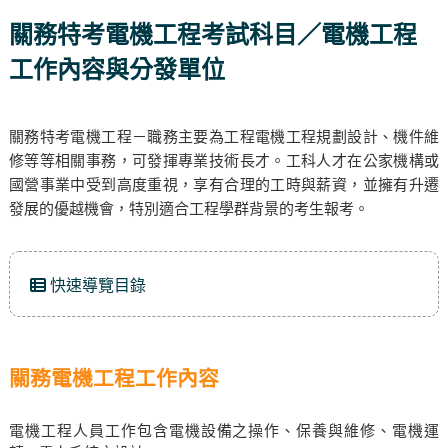
關務特考電機工程考試科目／電機工程
工作內容與分發單位
關務特考電機工程－職務主要為工程電機工程規劃設計、機件維
修等等相關事務，可發揮專業技術長才。工科人才在公家機構或
國營事業中受到高度重視，享有合理的工時與薪資，並擁有升遷
發展的優越機會，特別適合工程學群背景的考生報考。
快速導覽目錄
關務電機工程工作內容
電機工程人員工作包含電機設備之操作、保養與維修、電機運