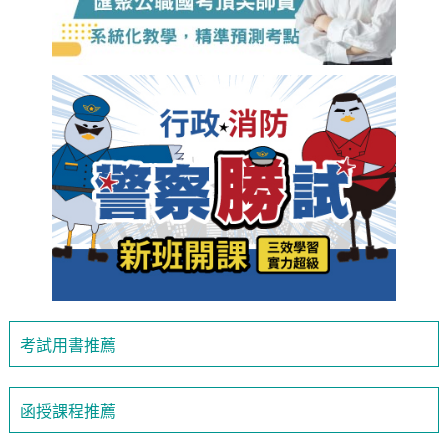
考試用書推薦
函授課程推薦