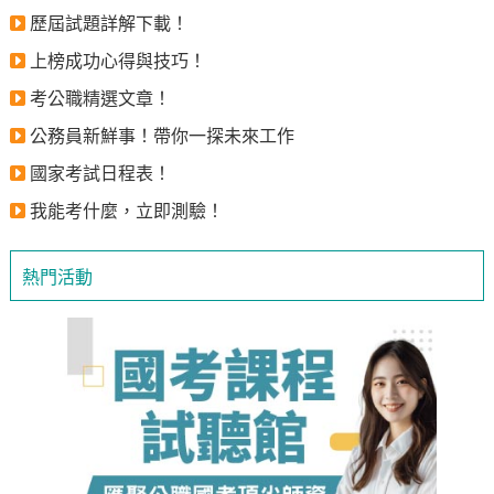
歷屆試題詳解下載！
上榜成功心得與技巧！
考公職精選文章！
公務員新鮮事！帶你一探未來工作
國家考試日程表！
我能考什麼，立即測驗！
熱門活動