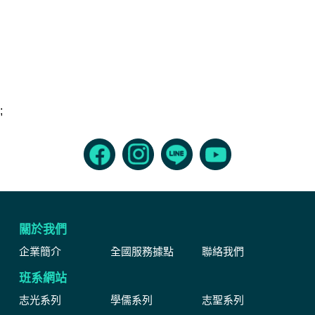
;
關於我們
企業簡介
全國服務據點
聯絡我們
班系網站
志光系列
學儒系列
志聖系列