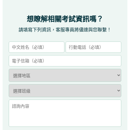
想瞭解相關考試資訊嗎？
請填寫下列資訊，客服專員將儘速與您聯繫！