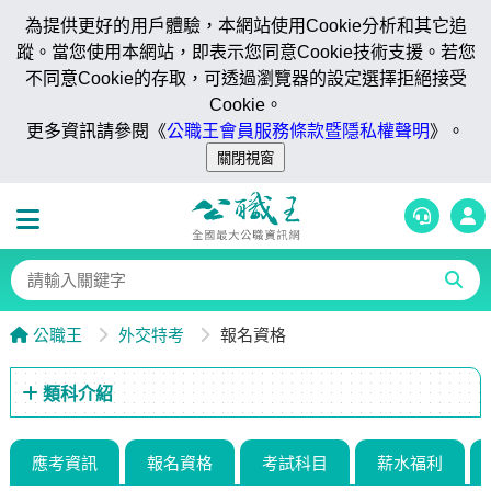
為提供更好的用戶體驗，本網站使用Cookie分析和其它追
蹤。當您使用本網站，即表示您同意Cookie技術支援。若您
不同意Cookie的存取，可透過瀏覽器的設定選擇拒絕接受
Cookie。
更多資訊請參閱《
公職王會員服務條款暨隱私權聲明
》。
公職王
外交特考
報名資格
類科介紹
應考資訊
報名資格
考試科目
薪水福利