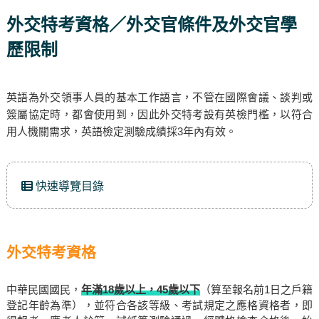
外交特考資格／外交官條件及外交官學
歷限制
英語為外交領事人員的基本工作語言，不管在國際會議、談判或
簽屬協定時，都會使用到，因此外交特考設有英檢門檻，以符合
用人機關需求，英語檢定測驗成績採3年內有效。
快速導覽目錄
外交特考資格
中華民國國民，
年滿18歲以上，45歲以下
（算至報名前1日之戶籍
登記年齡為準），並符合各該等級、考試規定之應格資格者，即