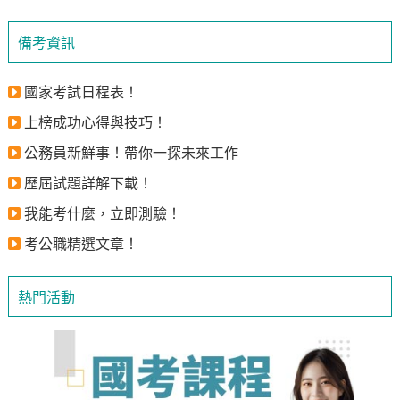
備考資訊
國家考試日程表！
上榜成功心得與技巧！
公務員新鮮事！帶你一探未來工作
歷屆試題詳解下載！
我能考什麼，立即測驗！
考公職精選文章！
熱門活動