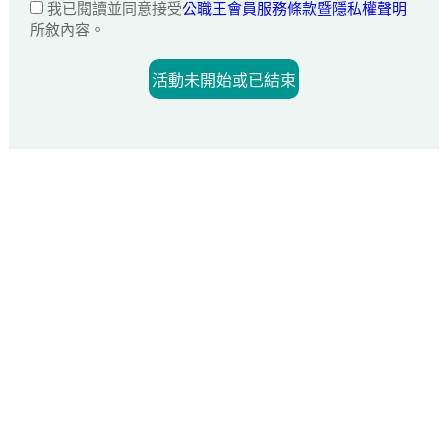
我已閱讀並同意接受
公職王會員服務條款暨隱私權聲明
所敘內容。
活動未開始或已結束