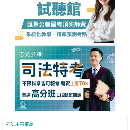
考試用書推薦