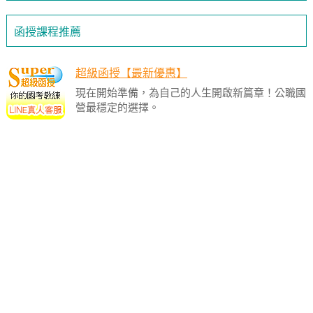
函授課程推薦
超級函授【最新優惠】
現在開始準備，為自己的人生開啟新篇章！公職國
營最穩定的選擇。