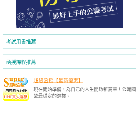
考試用書推薦
函授課程推薦
超級函授【最新優惠】
現在開始準備，為自己的人生開啟新篇章！公職國
營最穩定的選擇。