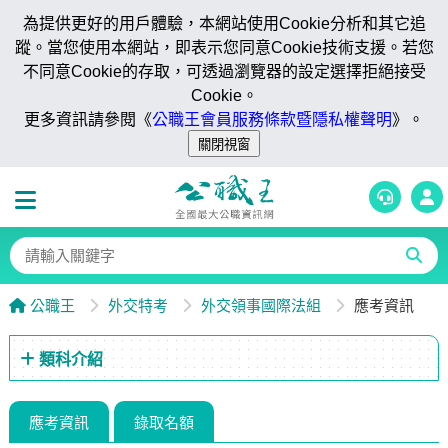
為提供更好的用戶體驗，本網站使用Cookie分析和其它追
蹤。當您使用本網站，即表示您同意Cookie技術支援。若您
不同意Cookie的存取，可透過瀏覽器的設定選擇拒絕接受
Cookie。
更多資訊請參閱《
公職王會員服務條款暨隱私權聲明
》。
公職王
外交特考
外交領事國際法組
應考資訊
類科介紹
應考資訊
錄取名額