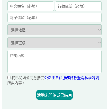
我已閱讀並同意接受
公職王會員服務條款暨隱私權聲明
所敘內容。
活動未開始或已結束