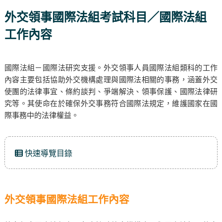
外交領事國際法組考試科目／國際法組
工作內容
國際法組－國際法研究支援。外交領事人員國際法組類科的工作
內容主要包括協助外交機構處理與國際法相關的事務，涵蓋外交
使團的法律事宜、條約談判、爭端解決、領事保護、國際法律研
究等。其使命在於確保外交事務符合國際法規定，維護國家在國
際事務中的法律權益。
快速導覽目錄
外交領事國際法組工作內容