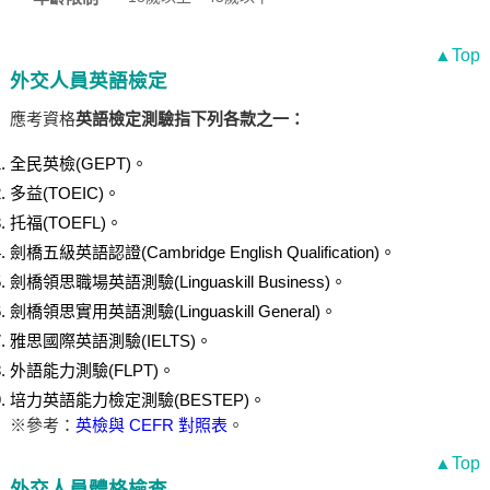
▲Top
外交人員英語檢定
應考資格
英語檢定測驗指下列各款之一：
全民英檢(GEPT)。
多益(TOEIC)。
托福(TOEFL)。
劍橋五級英語認證(Cambridge English Qualification)。
劍橋領思職場英語測驗(Linguaskill Business)。
劍橋領思實用英語測驗(Linguaskill General)。
雅思國際英語測驗(IELTS)。
外語能力測驗(FLPT)。
培力英語能力檢定測驗(BESTEP)。
※參考：
英檢與 CEFR 對照表
。
▲Top
外交人員體格檢查