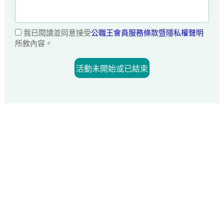
我已閱讀並同意接受
公職王會員服務條款暨隱私權聲明
所敘內容。
活動未開始或已結束