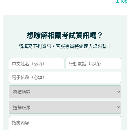
▲Top
想瞭解相關考試資訊嗎？
請填寫下列資訊，客服專員將儘速與您聯繫！