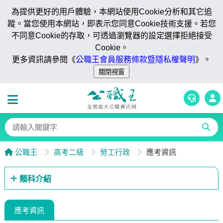
為提供更好的用戶體驗，本網站使用Cookie分析和其它追
蹤。當您使用本網站，即表示您同意Cookie技術支援。若您
不同意Cookie的存取，可透過瀏覽器的設定選擇拒絕接受
Cookie。
更多資訊請參閱《
公職王會員服務條款暨隱私權聲明
》。
公職王
高考二級
勞工行政
應考資訊
類科介紹
應考資訊