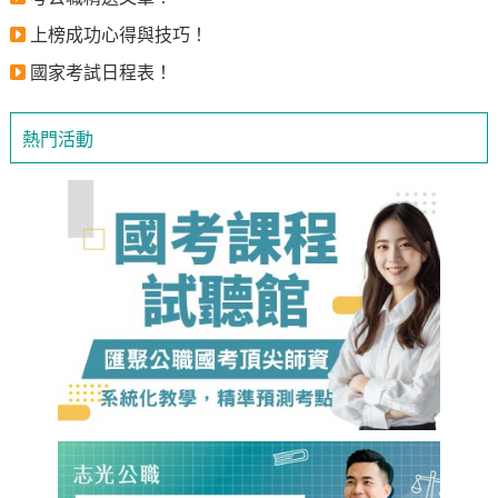
上榜成功心得與技巧！
國家考試日程表！
熱門活動