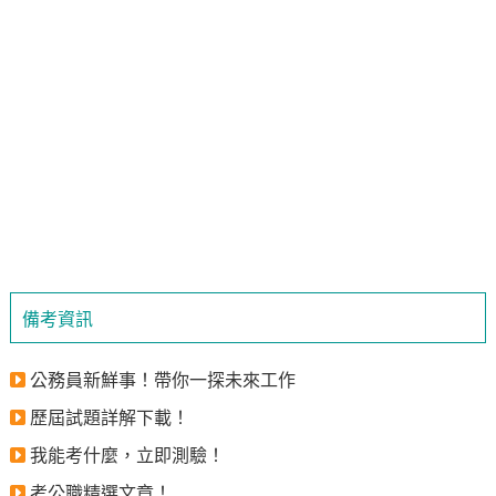
備考資訊
公務員新鮮事！帶你一探未來工作
歷屆試題詳解下載！
我能考什麼，立即測驗！
考公職精選文章！