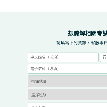
想瞭解相關考
請填寫下列資訊，客服專