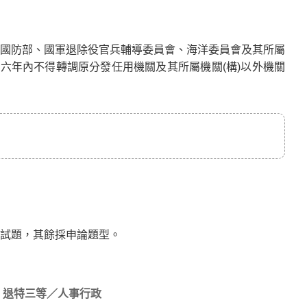
國防部、國軍退除役官兵輔導委員會、海洋委員會及其所屬
六年內不得轉調原分發任用機關及其所屬機關(構)以外機關
試題，其餘採申論題型。
退特三等／人事行政