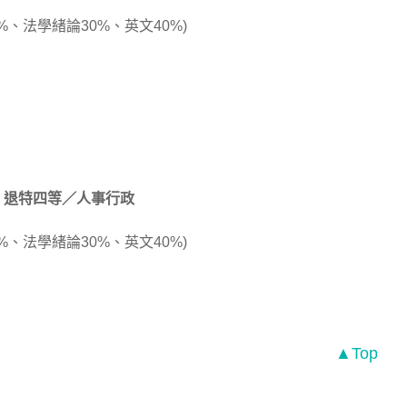
%、法學緒論30%、英文40%)
退特四等／人事行政
%、法學緒論30%、英文40%)
▲Top