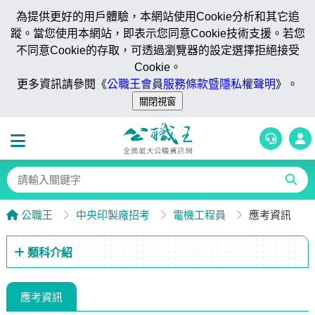
為提供更好的用戶體驗，本網站使用Cookie分析和其它追
蹤。當您使用本網站，即表示您同意Cookie技術支援。若您
不同意Cookie的存取，可透過瀏覽器的設定選擇拒絕接受
Cookie。
更多資訊請參閱《
公職王會員服務條款暨隱私權聲明
》。
公職王
中央印製廠招考
電機工程員
應考資訊
類科介紹
應考資訊