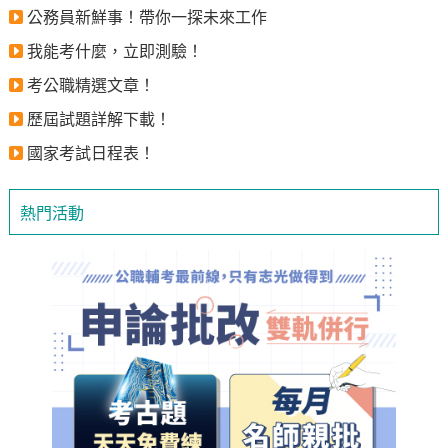
公務員新鮮事！帶你一探未來工作
我能考什麼，立即測驗！
考公職精選文章！
歷屆試題詳解下載！
國家考試日程表！
熱門活動