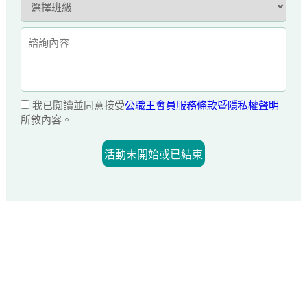
我已閱讀並同意接受
公職王會員服務條款暨隱私權聲明
所敘內容。
活動未開始或已結束