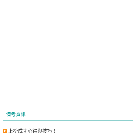
備考資訊
上榜成功心得與技巧！