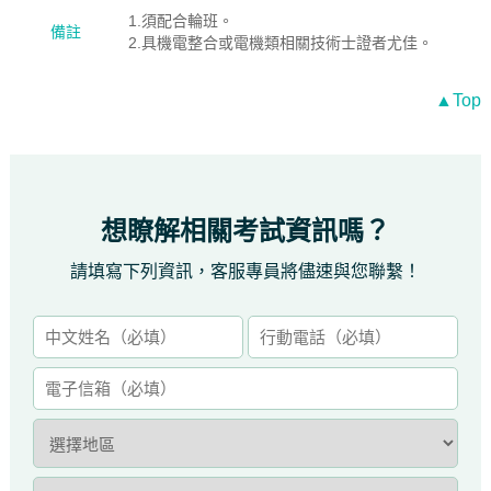
1.須配合輪班。
備註
2.具機電整合或電機類相關技術士證者尤佳。
▲Top
想瞭解相關考試資訊嗎？
請填寫下列資訊，客服專員將儘速與您聯繫！