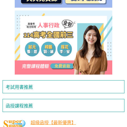
考試用書推薦
函授課程推薦
超級函授【最新優惠】