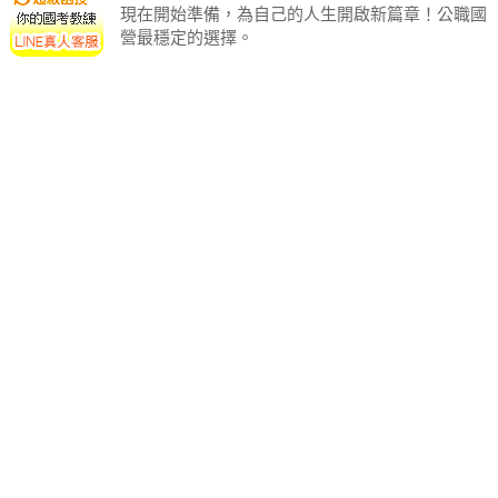
現在開始準備，為自己的人生開啟新篇章！公職國
營最穩定的選擇。