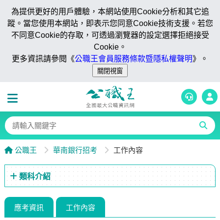
為提供更好的用戶體驗，本網站使用Cookie分析和其它追
蹤。當您使用本網站，即表示您同意Cookie技術支援。若您
不同意Cookie的存取，可透過瀏覽器的設定選擇拒絕接受
Cookie。
更多資訊請參閱《
公職王會員服務條款暨隱私權聲明
》。
公職王
華南銀行招考
工作內容
類科介紹
應考資訊
工作內容