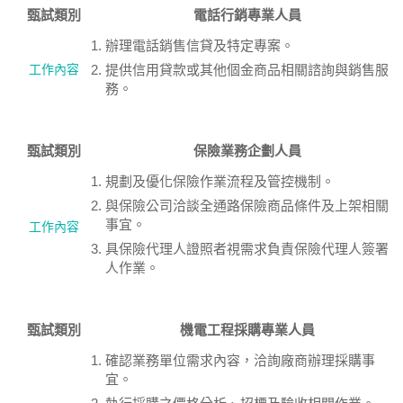
甄試類別
電話行銷專業人員
辦理電話銷售信貸及特定專案。
工作內容
提供信用貸款或其他個金商品相關諮詢與銷售服
務。
甄試類別
保險業務企劃人員
規劃及優化保險作業流程及管控機制。
與保險公司洽談全通路保險商品條件及上架相關
事宜。
工作內容
具保險代理人證照者視需求負責保險代理人簽署
人作業。
甄試類別
機電工程採購專業人員
確認業務單位需求內容，洽詢廠商辦理採購事
宜。