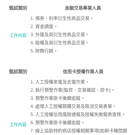
甄試類別
金融交易專業人員
債券、利率衍生性商品交易。
資金調度。
外匯及其衍生性商品交易。
工作內容
股權及其衍生性商品交易。
財務行銷。
甄試類別
信用卡授權作業人員
人工授權來電及去電作業。
執行預警作業(監控、交易確認、控卡)。
預警作業掛卡後續追蹤。
處理人工授權郵購交易及取消交易表單。
人工授權信用風險通報及授權失敗報表查核。
預警作業掛卡後續追蹤。
工作內容
線上協助特約商店授權相關事項(如刷卡機問題