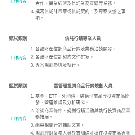
工作內容
合作、異業結盟及信託業務宣導等業務。
撰寫信託計畫案或信託契約，及專案交辦之事
項。
甄試類別
信託行銷專業人員
各類財產信託商品行銷及業務洽談開發。
各類財產信託契約文件撰寫。
工作內容
專案規劃參與及執行。
甄試類別
富管理投資商品行銷規劃人員
基金、ETF、外國債、結構型商品等投資商品開
發、營運維護及分析研究。
洽談商業條件、規劃行銷活動與執行投資商品業
務推展。
工作內容
編製相關行銷輔助文宣。
規劃理財業務人員教育訓練並擔任投資商品專業