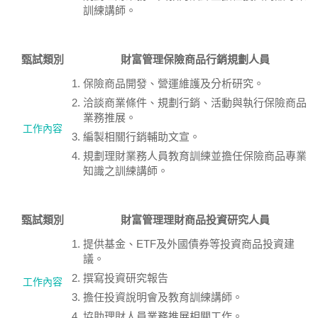
訓練講師。
甄試類別
財富管理保險商品行銷規劃人員
保險商品開發、營運維護及分析研究。
洽談商業條件、規劃行銷、活動與執行保險商品
業務推展。
工作內容
編製相關行銷輔助文宣。
規劃理財業務人員教育訓練並擔任保險商品專業
知識之訓練講師。
甄試類別
財富管理理財商品投資研究人員
提供基金、ETF及外國債券等投資商品投資建
議。
撰寫投資研究報告
工作內容
擔任投資說明會及教育訓練講師。
協助理財人員業務推展相關工作。