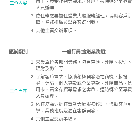
用卡、黃金存摺等需求之客戶，適時轉介至專責
工作內容
人員辦理。
依任務需要擔任營業大廳服務經理，協助客戶引
導，業務推廣及潛在客群開發。
其他主管交辦事項。
甄試類別
一般行員(金融業務組)
營業單位各部門業務，包含存匯、外匯、授信、
理財及徵信等。
了解客戶需求，協助積極開發潛在商機，對投
資、保險、個人貸款或企業貸款、外匯商品、信
用卡、黃金存摺等需求之客戶，適時轉介至專責
工作內容
人員辦理。
依任務需要擔任營業大廳服務經理，協助客戶引
導，業務推廣及潛在客群開發。
其他主管交辦事項。