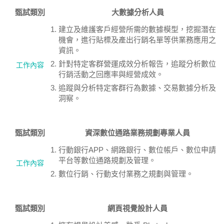
甄試類別
大數據分析人員
建立及維護客戶經營所需的數據模型，挖掘潛在
機會，進行貼標及產出行銷名單等供業務應用之
資訊。
針對特定客群營運成效分析報告，追蹤分析數位
工作內容
行銷活動之回應率與經營成效。
追蹤與分析特定客群行為數據、交易數據分析及
洞察。
甄試類別
資深數位通路業務規劃專業人員
行動銀行APP、網路銀行、數位帳戶、數位申請
平台等數位通路規劃及管理。
工作內容
數位行銷、行動支付業務之規劃與管理。
甄試類別
網頁視覺設計人員