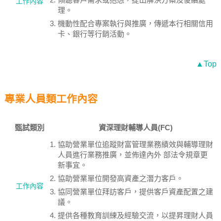
工作內容
理。
機動性配合專案執行與推廣，傳遞本行相關信用
卡、銀行等行銷活動。
▲Top
專業人員類工作內容
甄試類別
資深理財輔導人員(FC)
協助營業單位追蹤財富管理業務績效與輔導理財
人員進行業務推廣，並佈達內外 部法令規章更
新事宜。
協助營業單位開發高資產之潛力客戶。
工作內容
協同營業單位拜訪客戶，提供客戶資產配置之建
議。
提供各種教育訓練及經驗交流，以提昇理財人員