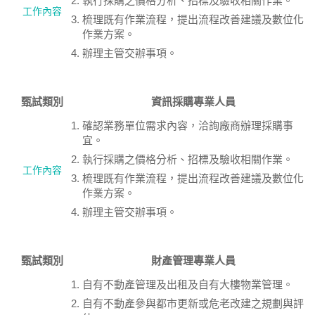
執行採購之價格分析、招標及驗收相關作業。
工作內容
梳理既有作業流程，提出流程改善建議及數位化
作業方案。
辦理主管交辦事項。
甄試類別
資訊採購專業人員
確認業務單位需求內容，洽詢廠商辦理採購事
宜。
執行採購之價格分析、招標及驗收相關作業。
工作內容
梳理既有作業流程，提出流程改善建議及數位化
作業方案。
辦理主管交辦事項。
甄試類別
財產管理專業人員
自有不動產管理及出租及自有大樓物業管理。
自有不動產參與都市更新或危老改建之規劃與評