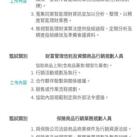
工作內容
練)。
蒐集同業智能理財資訊並加以分析、整理，以精
進智能理財業務。
檢視智能理財演算法提供投組過程，定期分析及
精進投組績效及準備會議資料。
甄試類別
財富管理信託投資類商品行銷規劃人員
協助商品上架(含商品審查/類型化審查)。
行銷活動規劃及執行。
合作夥伴聯繫與關係維護。
工作內容
銷售或作業流程規劃。
協助內部規範制定與外部法令遵循。
甄試類別
保險商品行銷業務規劃人員
與保險公司洽談商品商業條件及行銷資源洽談。