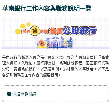
華南銀行工作內容與職務說明一覽
華南銀行的新進人員分為行員類、總行專業人員類及信託暨富管
理人員類。入職後，銀行即安排一系列訓練課程，涵蓋銀行業務
介紹、資訊系統操作，以及福利與升遷相關的人事制度。以下是
各類別職務及工作內容的簡要說明。
快速導覽目錄