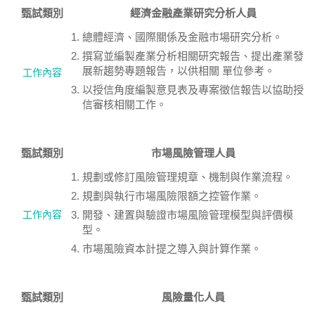
甄試類別
經濟金融產業研究分析人員
總體經濟、國際關係及金融市場研究分析。
撰寫並編製產業分析相關研究報告、提出產業發
展新趨勢專題報告，以供相關 單位參考。
工作內容
以授信角度編製意見表及專案徵信報告以協助授
信審核相關工作。
甄試類別
市場風險管理人員
規劃或修訂風險管理規章、機制與作業流程。
規劃與執行市場風險限額之控管作業。
工作內容
開發、建置與驗證市場風險管理模型與評價模
型。
市場風險資本計提之導入與計算作業。
甄試類別
風險量化人員