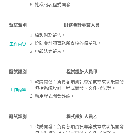
抽樣報表程式開發。
甄試類別
財務會計專業人員
編製財務報告。
協助會計師事務所查核各項業務。
工作內容
申報法定報表。
甄試類別
程試設計人員甲
軟體開發：負責各項資訊專案或需求功能開發，
包括系統設計、程式開發、文件 撰寫等。
工作內容
應用程式開發維護。
甄試類別
程式設計人員乙
軟體開發：負責各項資訊專案或需求功能開發，
包括系統設計、程式開發、文件 撰寫等。