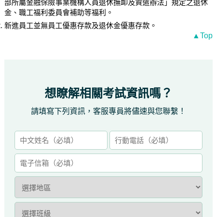
部所屬金融保險事業機構人員退休撫卹及資遣辦法」規定之退休
金、職工福利委員會補助等福利。
新進員工並無員工優惠存款及退休金優惠存款。
▲Top
想瞭解相關考試資訊嗎？
請填寫下列資訊，客服專員將儘速與您聯繫！