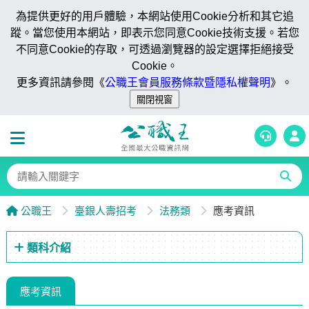
為提供更好的用戶體驗，本網站使用Cookie分析和其它追
蹤。當您使用本網站，即表示您同意Cookie技術支援。若您
不同意Cookie的存取，可透過瀏覽器的設定選擇拒絕接受
Cookie。
更多資訊請參閱《
公職王會員服務條款暨隱私權聲明
》。
公職王
臺銀人壽招考
法務類
應考資訊
類科介紹
應考資訊