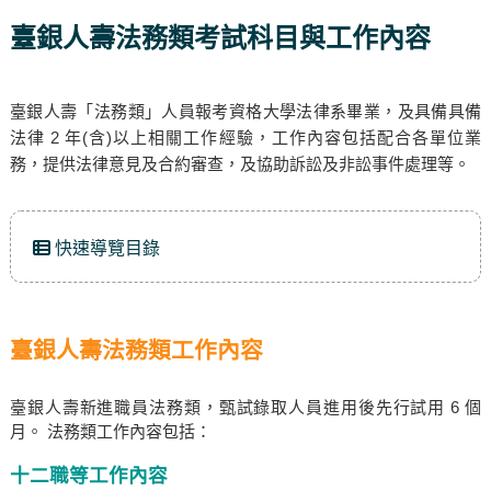
臺銀人壽法務類考試科目與工作內容
臺銀人壽「法務類」人員報考資格大學法律系畢業，及具備具備
法律 2 年(含)以上相關工作經驗，工作內容包括配合各單位業
務，提供法律意見及合約審查，及協助訴訟及非訟事件處理等。
快速導覽目錄
臺銀人壽法務類工作內容
臺銀人壽新進職員法務類，甄試錄取人員進用後先行試用 6 個
月。 法務類工作內容包括：
十二職等工作內容