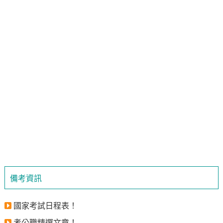
備考資訊
國家考試日程表！
考公職精選文章！