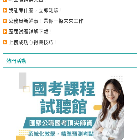
我能考什麼，立即測驗！
公務員新鮮事！帶你一探未來工作
歷屆試題詳解下載！
上榜成功心得與技巧！
熱門活動