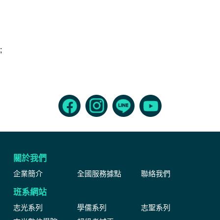
;
關於我們
企業簡介
全國服務據點
聯絡我們
班系網站
志光系列
學儒系列
志聖系列