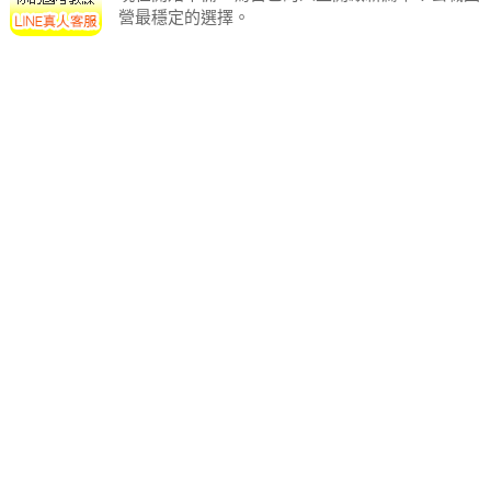
營最穩定的選擇。