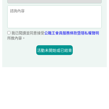
我已閱讀並同意接受
公職王會員服務條款暨隱私權聲明
所敘內容。
活動未開始或已結束