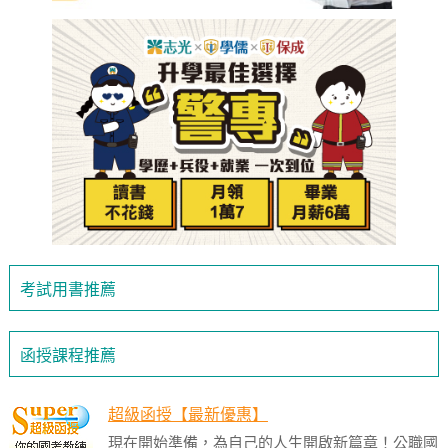
考試用書推薦
函授課程推薦
超級函授【最新優惠】
現在開始準備，為自己的人生開啟新篇章！公職國