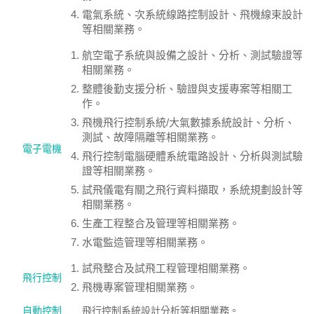
電氣系統、次系統線路控制設計、飛機線束設計
等相關業務。
航空電子系統與設備之設計、分析、測試驗證等
相關業務。
整體後勤支援分析、驗證與支援專案等相關工
作。
飛機飛行控制系統/大氣數據系統設計、分析、
測試、故障隔離等相關業務。
電子電機
飛行控制電腦硬體系統電路設計、分析與測試驗
證等相關業務。
試飛儀電有關之飛行資料擷取，系統規劃設計等
相關業務。
生產工程整合及管理等相關業務。
水電監造管理等相關業務。
試飛整合及試飛工程管理相關業務。
飛行控制
飛機專案管理相關業務。
自動控制
飛行控制系統設計分析等相關業務。