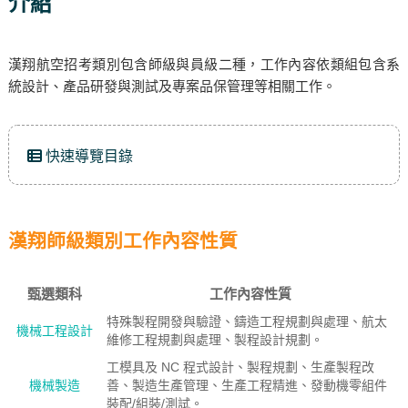
介紹
漢翔航空招考類別包含師級與員級二種，工作內容依類組包含系
統設計、產品研發與測試及專案品保管理等相關工作。
快速導覽目錄
漢翔師級類別工作內容性質
甄選類科
工作內容性質
特殊製程開發與驗證、鑄造工程規劃與處理、航太
機械工程設計
維修工程規劃與處理、製程設計規劃。
工模具及 NC 程式設計、製程規劃、生產製程改
機械製造
善、製造生產管理、生產工程精進、發動機零組件
裝配/組裝/測試。