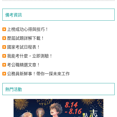
備考資訊
上榜成功心得與技巧！
歷屆試題詳解下載！
國家考試日程表！
我能考什麼，立即測驗！
考公職精選文章！
公務員新鮮事！帶你一探未來工作
熱門活動