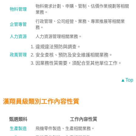
物料需求計劃、申購、管制、估價作業規劃等相關
物料管理
業務。
行政管理、公司經營、業務、專案推展等相關業
企管專管
務。
人力資源
人力資源管理相關業務。
違規違法預防與調查。
政風管理
安全查核、預防及安全維護相關業務。
因業務性質需要，須配合至其他單位工作。
▲Top
漢翔員級類別工作內容性質
甄選類科
工作內容性質
生產製造
飛機零件製造、生產相關業務。