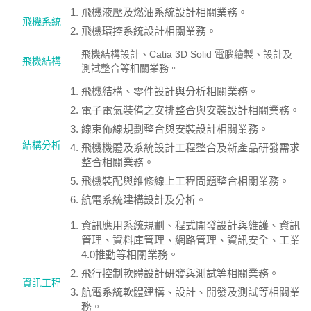
飛機液壓及燃油系統設計相關業務。
飛機系統
飛機環控系統設計相關業務。
飛機結構設計、Catia 3D Solid 電腦繪製、設計及
飛機結構
測試整合等相關業務。
飛機結構、零件設計與分析相關業務。
電子電氣裝備之安排整合與安裝設計相關業務。
線束佈線規劃整合與安裝設計相關業務。
結構分析
飛機機體及系統設計工程整合及新產品研發需求
整合相關業務。
飛機裝配與維修線上工程問題整合相關業務。
航電系統建構設計及分析。
資訊應用系統規劃、程式開發設計與維護、資訊
管理、資料庫管理、網路管理、資訊安全、工業
4.0推動等相關業務。
飛行控制軟體設計研發與測試等相關業務。
資訊工程
航電系統軟體建構、設計、開發及測試等相關業
務。