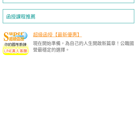
函授課程推薦
超級函授【最新優惠】
現在開始準備，為自己的人生開啟新篇章！公職國
營最穩定的選擇。