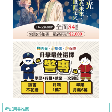
考試用書推薦