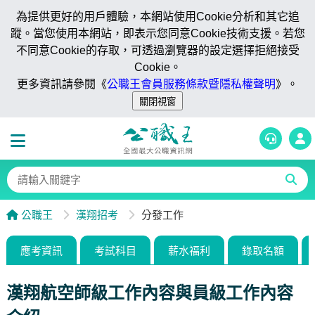
為提供更好的用戶體驗，本網站使用Cookie分析和其它追
蹤。當您使用本網站，即表示您同意Cookie技術支援。若您
不同意Cookie的存取，可透過瀏覽器的設定選擇拒絕接受
Cookie。
更多資訊請參閱《
公職王會員服務條款暨隱私權聲明
》。
公職王
漢翔招考
分發工作
應考資訊
考試科目
薪水福利
錄取名額
漢翔航空師級工作內容與員級工作內容