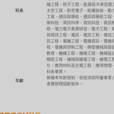
機工程、核子工程、能源與冷凍空調
科系
太空工程、航空電子、航運技術、動
工程、通訊與導航、通訊與導航工程
樂科技、資訊科學、資訊科技、資訊
程、電力電子產業研發、電子工程、
與資訊工程、電訊、電訊工程、電信
訊工程、電機工程、電機資訊、電機
程、電機與控制工程、精密機械與製
教育、輪機工程、機械工程、機械設
精密工程、機械與機電工程、機電工
化、應用材料及光電工程、應用物理
科系畢業。
無報考年齡限制，依經濟部所屬事業
年齡
者應辦理屆齡退休。