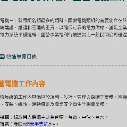
電機－工科類組名額最多的類科。國營電機類組的首要使命在於
統建設、維護和管理的重責，以確保可靠的電力供應，滿足企業
電力系統平穩運轉。國營事業福利待遇通常比一般民間公司優渥
快速導覽目錄
營電機工作內容
職員級的工作內容偏重於規劃、設計、管理與採購等業務。電機
、安裝、維護、運轉值班及職業安全衛生等相關業務。
機構：錄取用人機構主要為台糖、台電、中油、台水。
待遇：參閱«
國營事業薪水
»。