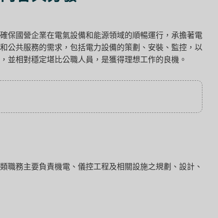
確保國營企業在電氣設備和能源領域的順暢運行，承擔著電
和公共服務的需求，包括電力設備的策劃、安裝、監控，以
，並相對穩定堪比公職人員，是獲得理想工作的良機。
類職務主要負責機電、儀控工程及相關設施之規劃、設計、