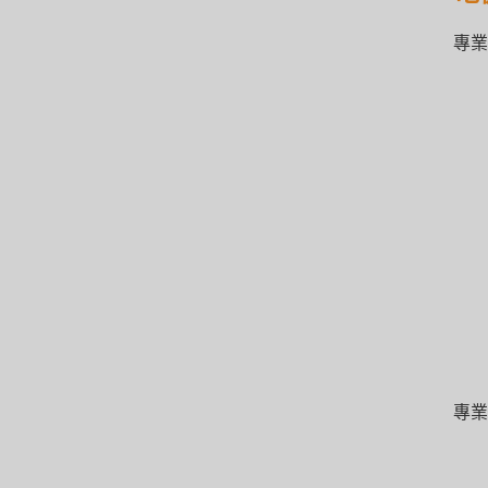
專業
專業