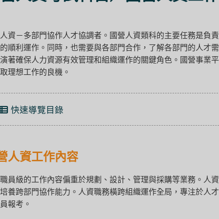
人資－多部門協作人才協調者。國營人資類科的主要任務是負責
的順利運作。同時，也需要與各部門合作，了解各部門的人才需
演著確保人力資源有效管理和組織運作的關鍵角色。國營事業平
取理想工作的良機。
快速導覽目錄
營人資工作內容
職員級的工作內容偏重於規劃、設計、管理與採購等業務。人資
培養跨部門協作能力。人資職務橫跨組織運作全局，專注於人才
員報考。