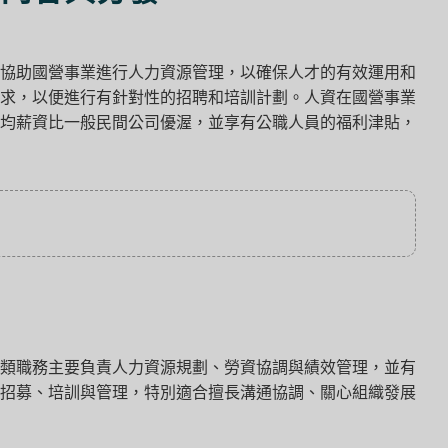
協助國營事業進行人力資源管理，以確保人才的有效運用和
求，以便進行有針對性的招聘和培訓計劃。人資在國營事業
均薪資比一般民間公司優渥，並享有公職人員的福利津貼，
類職務主要負責人力資源規劃、勞資協調與績效管理，並有
招募、培訓與管理，特別適合擅長溝通協調、關心組織發展