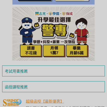
考試用書推薦
函授課程推薦
超級函授【最新優惠】