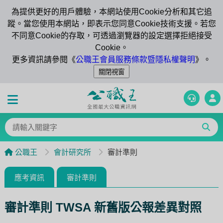
為提供更好的用戶體驗，本網站使用Cookie分析和其它追
蹤。當您使用本網站，即表示您同意Cookie技術支援。若您
不同意Cookie的存取，可透過瀏覽器的設定選擇拒絕接受
Cookie。
更多資訊請參閱《
公職王會員服務條款暨隱私權聲明
》。
公職王
會計研究所
審計準則
應考資訊
審計準則
審計準則 TWSA 新舊版公報差異對照