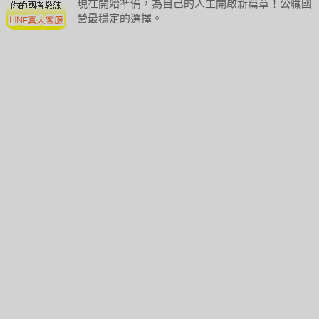
現在開始準備，為自己的人生開啟新篇章！公職國
營最穩定的選擇。