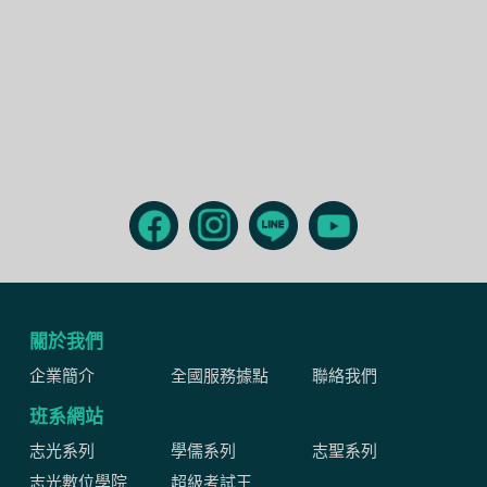
關於我們
企業簡介
全國服務據點
聯絡我們
班系網站
志光系列
學儒系列
志聖系列
志光數位學院
超級考試王