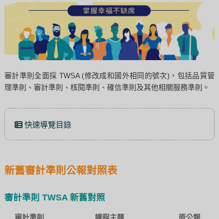
審計準則全面採 TWSA (修改成和國外相同的號次)，包括品質管
理準則、審計準則、核閱準則、確信準則及其他相關服務準則。
快速導覽目錄
新舊審計準則公報對照表
審計準則 TWSA 新舊對照
審計準則
課程主題
原公報