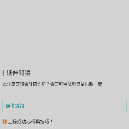
延伸閱讀
為什麼要讀會計研究所？會研所考試與畢業出路一覽
備考資訊
上榜成功心得與技巧！