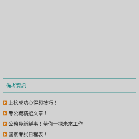
備考資訊
上榜成功心得與技巧！
考公職精選文章！
公務員新鮮事！帶你一探未來工作
國家考試日程表！