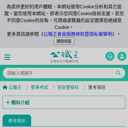
為提供更好的用戶體驗，本網站使用Cookie分析和其它追
蹤。當您使用本網站，即表示您同意Cookie技術支援。若您
不同意Cookie的存取，可透過瀏覽器的設定選擇拒絕接受
Cookie。
更多資訊請參閱《
公職王會員服務條款暨隱私權聲明
》。
公職王
警專考試
保安警察科
應考資訊
類科介紹
應考資訊