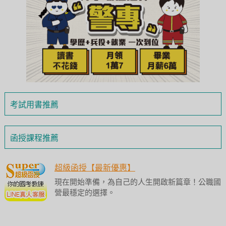
考試用書推薦
函授課程推薦
超級函授【最新優惠】
現在開始準備，為自己的人生開啟新篇章！公職國
營最穩定的選擇。