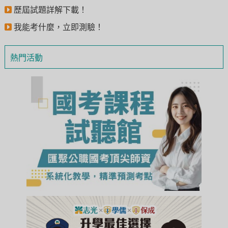
歷屆試題詳解下載！
我能考什麼，立即測驗！
熱門活動