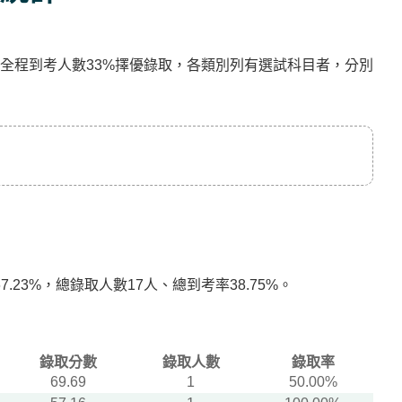
全程到考人數33%擇優錄取，各類別列有選試科目者，分別
.23%，總錄取人數17人、總到考率38.75%。
錄取分數
錄取人數
錄取率
69.69
1
50.00%