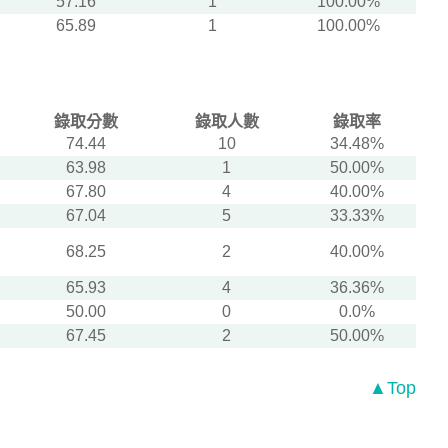
57.16
1
100.00%
65.89
1
100.00%
錄取分數
錄取人數
錄取率
74.44
10
34.48%
63.98
1
50.00%
67.80
4
40.00%
67.04
5
33.33%
68.25
2
40.00%
65.93
4
36.36%
50.00
0
0.0%
67.45
2
50.00%
▲Top