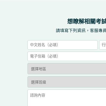
想瞭解相關考
請填寫下列資訊，客服專