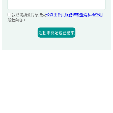
我已閱讀並同意接受
公職王會員服務條款暨隱私權聲明
所敘內容。
活動未開始或已結束