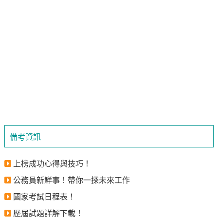
備考資訊
上榜成功心得與技巧！
公務員新鮮事！帶你一探未來工作
國家考試日程表！
歷屆試題詳解下載！