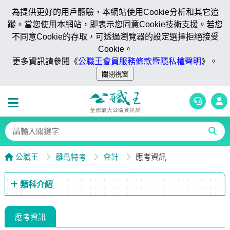
為提供更好的用戶體驗，本網站使用Cookie分析和其它追
蹤。當您使用本網站，即表示您同意Cookie技術支援。若您
不同意Cookie的存取，可透過瀏覽器的設定選擇拒絕接受
Cookie。
更多資訊請參閱《
公職王會員服務條款暨隱私權聲明
》。
公職王
離島特考
會計
應考資訊
類科介紹
應考資訊