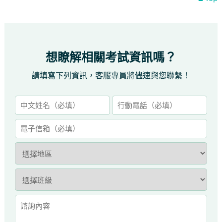
想瞭解相關考試資訊嗎？
請填寫下列資訊，客服專員將儘速與您聯繫！