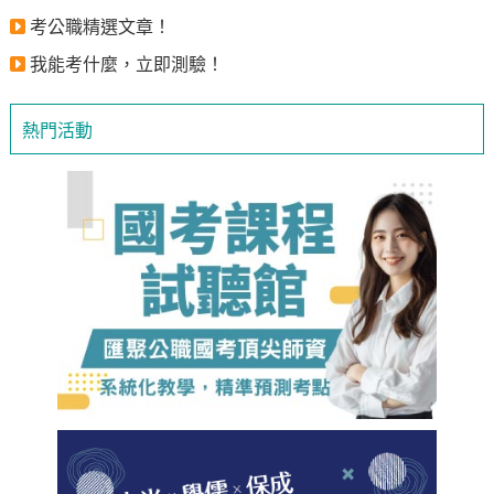
考公職精選文章！
我能考什麼，立即測驗！
熱門活動