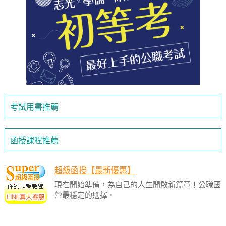
考試用書推薦
函授課程推薦
超級函授【最新優惠】
現在開始準備，為自己的人生開啟新篇章！公職國
營最穩定的選擇。