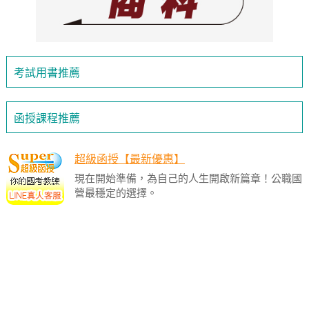
考試用書推薦
函授課程推薦
超級函授【最新優惠】
現在開始準備，為自己的人生開啟新篇章！公職國
營最穩定的選擇。