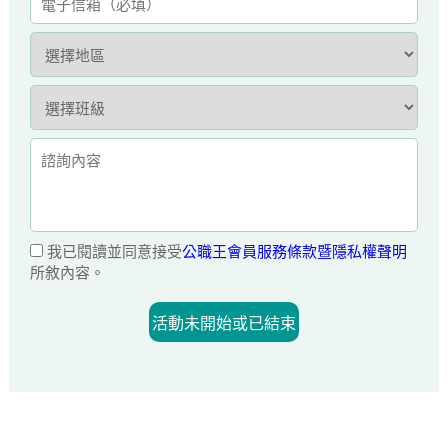
我已閱讀並同意接受
公職王會員服務條款暨隱私權聲明
所敘內容。
活動未開始或已結束