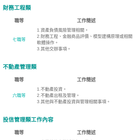
財務工程類
職等
工作簡述
1.資產負債風險管理相關。
2.財務工程、金融商品評價、模型建構原理或相關
七職等
軟體操作。
3.其他交辦事項。
不動產管理類
職等
工作簡述
1.不動產投資。
六職等
2.不動產出租及管理。
3.其他與不動產投資與管理相關事項。
投信管理類工作內容
職等
工作簡述