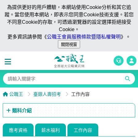
為提供更好的用戶體驗，本網站使用Cookie分析和其它追
蹤。當您使用本網站，即表示您同意Cookie技術支援。若您
不同意Cookie的存取，可透過瀏覽器的設定選擇拒絕接受
Cookie。
更多資訊請參閱《
公職王會員服務條款暨隱私權聲明
》。
公職王
臺銀人壽招考
工作內容
類科介紹
應考資格
薪水福利
工作內容