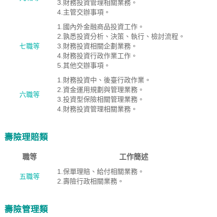
3.財務投資管理相關業務。
4.主管交辦事項。
1.國內外金融商品投資工作。
2.孰悉投資分析、決策、執行、檢討流程。
七職等
3.財務投資相關企劃業務。
4.財務投資行政作業工作。
5.其他交辦事項。
1.財務投資中、後臺行政作業。
2.資金運用規劃與管理業務。
六職等
3.投資型保險相關管理業務。
4.財務投資管理相關業務。
壽險理賠類
職等
工作簡述
1.保單理賠、給付相關業務。
五職等
2.壽險行政相關業務。
壽險管理類