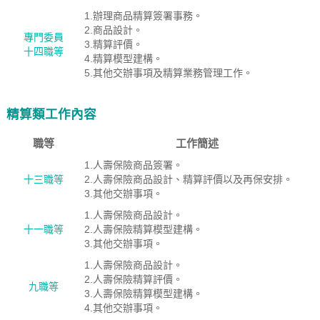
1.辦理商品精算簽署事務。
2.商品設計。
專門委員
3.精算評價。
十四職等
4.精算模型建構。
5.其他交辦事項及精算業務管理工作。
精算類工作內容
職等
工作簡述
1.人壽保險商品簽署。
十三職等
2.人壽保險商品設計、精算評價以及再保安排。
3.其他交辦事項。
1.人壽保險商品設計。
十一職等
2.人壽保險精算模型建構。
3.其他交辦事項。
1.人壽保險商品設計。
2.人壽保險精算評價。
九職等
3.人壽保險精算模型建構。
4.其他交辦事項。