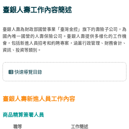
臺銀人壽工作內容簡述
臺銀人壽為財政部國營事業「臺灣金控」旗下的壽險子公司，為
國內唯一國營的人壽保險公司。臺銀人壽提供多樣化的工作機
會，包括新進人員招考和約聘專案，涵蓋行政管理、財務會計、
資訊、投資等類別。
快速導覽目錄
臺銀人壽新進人員工作內容
商品精算簽署人員
職等
工作簡述