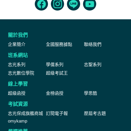
關於我們
企業簡介
全國服務據點
聯絡我們
班系網站
志光系列
學儒系列
志聖系列
志光數位學院
超級考試王
線上學習
超級函授
金榜函授
學思酷
考試資源
志光保成旗艦商城
訂閱電子報
歷屆考古題
omykamp