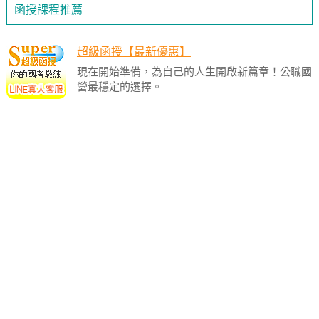
函授課程推薦
超級函授【最新優惠】
現在開始準備，為自己的人生開啟新篇章！公職國
營最穩定的選擇。