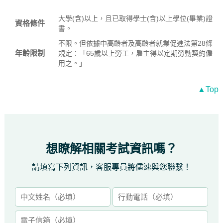
大學(含)以上，且已取得學士(含)以上學位(畢業)證
資格條件
書。
不限。但依據中高齡者及高齡者就業促進法第28條
年齡限制
規定：「65歲以上勞工，雇主得以定期勞動契約僱
用之。」
▲Top
想瞭解相關考試資訊嗎？
請填寫下列資訊，客服專員將儘速與您聯繫！