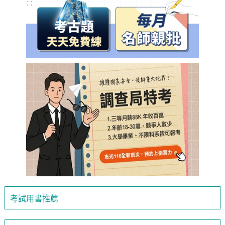
考試用書推薦