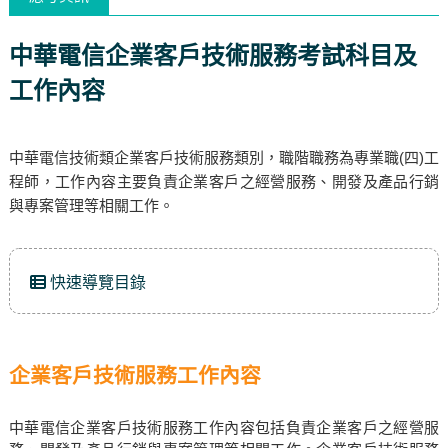
中華電信企業客戶技術服務考試科目及
工作內容
中華電信技術類企業客戶技術服務類別，職階職務為專業職(四)工
程師，工作內容主要負責企業客戶之經營服務、開發及產品行銷
與專案管理等相關工作。
快速導覽目錄
企業客戶技術服務工作內容
中華電信企業客戶技術服務工作內容包括負責企業客戶之經營服