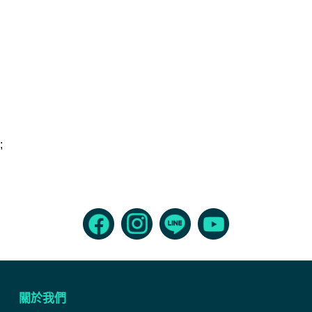
;
關於我們