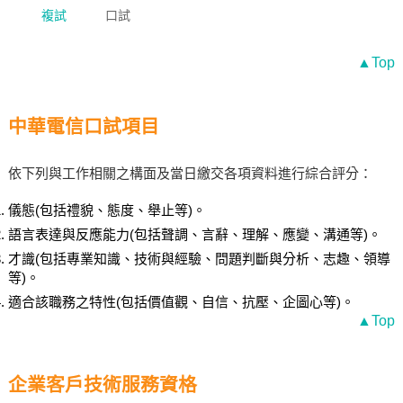
複試
口試
▲Top
中華電信口試項目
依下列與工作相關之構面及當日繳交各項資料進行綜合評分：
儀態(包括禮貌、態度、舉止等)。
語言表達與反應能力(包括聲調、言辭、理解、應變、溝通等)。
才識(包括專業知識、技術與經驗、問題判斷與分析、志趣、領導
等)。
適合該職務之特性(包括價值觀、自信、抗壓、企圖心等)。
▲Top
企業客戶技術服務資格