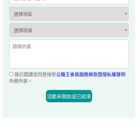
我已閱讀並同意接受
公職王會員服務條款暨隱私權聲明
所敘內容。
活動未開始或已結束