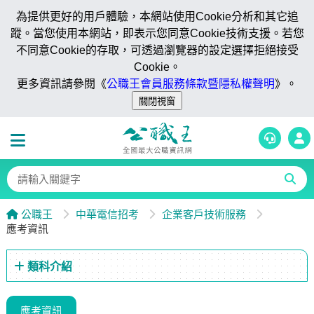
為提供更好的用戶體驗，本網站使用Cookie分析和其它追
蹤。當您使用本網站，即表示您同意Cookie技術支援。若您
不同意Cookie的存取，可透過瀏覽器的設定選擇拒絕接受
Cookie。
更多資訊請參閱《
公職王會員服務條款暨隱私權聲明
》。
公職王
中華電信招考
企業客戶技術服務
應考資訊
類科介紹
應考資訊