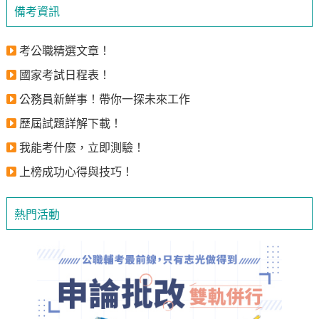
備考資訊
考公職精選文章！
國家考試日程表！
公務員新鮮事！帶你一探未來工作
歷屆試題詳解下載！
我能考什麼，立即測驗！
上榜成功心得與技巧！
熱門活動