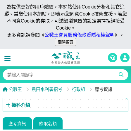
為提供更好的用戶體驗，本網站使用Cookie分析和其它追
蹤。當您使用本網站，即表示您同意Cookie技術支援。若您
不同意Cookie的存取，可透過瀏覽器的設定選擇拒絕接受
Cookie。
更多資訊請參閱《
公職王會員服務條款暨隱私權聲明
》。
公職王
農田水利署招考
行政組
應考資訊
類科介紹
應考資訊
錄取名額