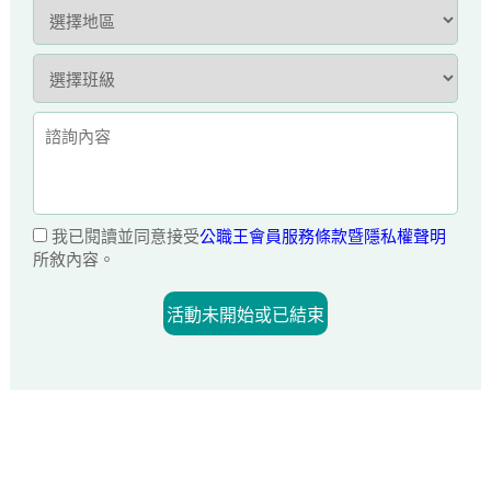
我已閱讀並同意接受
公職王會員服務條款暨隱私權聲明
所敘內容。
活動未開始或已結束