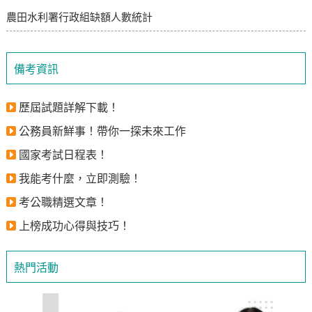
農田水利署行政組缺額人數統計
備考資訊
歷屆試題詳解下載！
公務員新鮮事！帶你一探未來工作
國家考試日程表！
我能考什麼，立即測驗！
考公職精選文章！
上榜成功心得與技巧！
熱門活動