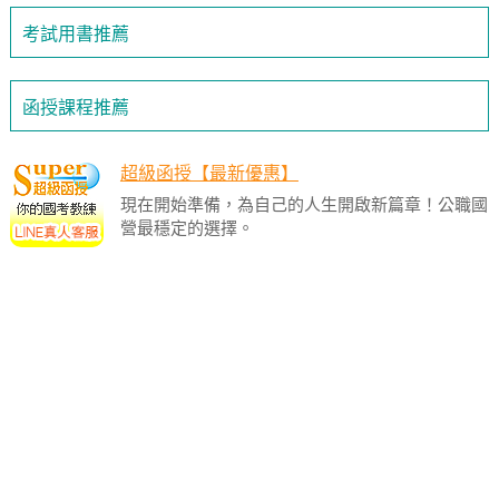
考試用書推薦
函授課程推薦
超級函授【最新優惠】
現在開始準備，為自己的人生開啟新篇章！公職國
營最穩定的選擇。