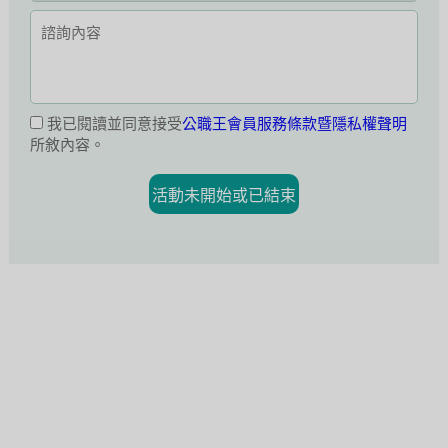
我已閱讀並同意接受
公職王會員服務條款暨隱私權聲明
所敘內容。
活動未開始或已結束