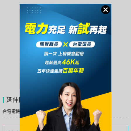
延伸閱讀
台電電機修護考試科目／電機修護工作內容與分發