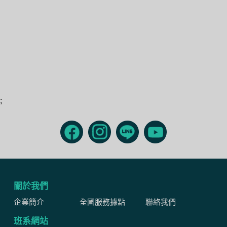
;
關於我們
企業簡介
全國服務據點
聯絡我們
班系網站