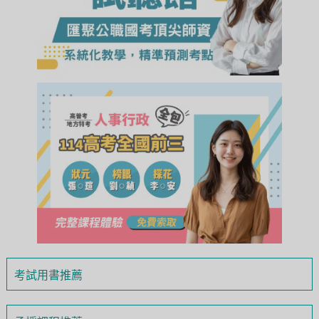
考試用書推薦