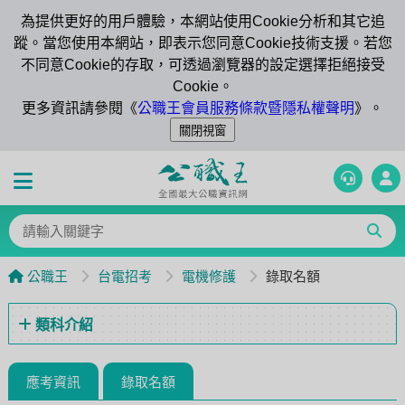
為提供更好的用戶體驗，本網站使用Cookie分析和其它追
蹤。當您使用本網站，即表示您同意Cookie技術支援。若您
不同意Cookie的存取，可透過瀏覽器的設定選擇拒絕接受
Cookie。
更多資訊請參閱《
公職王會員服務條款暨隱私權聲明
》。
公職王
台電招考
電機修護
錄取名額
類科介紹
應考資訊
錄取名額