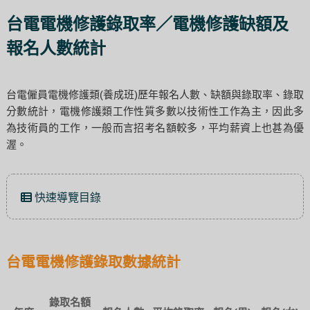
台電電機修護錄取率／電機修護缺額及
報名人數統計
台電僱員電機修護類(養成班)歷年報名人數、缺額與錄取率、錄取
分數統計，電機修護類工作性質多數以技術性工作為主，因此多
為技術員的工作，一般而言招考名額較多，平均薪資上也甚為優
渥。
快速導覽目錄
台電電機修護錄取數據統計
錄取名額