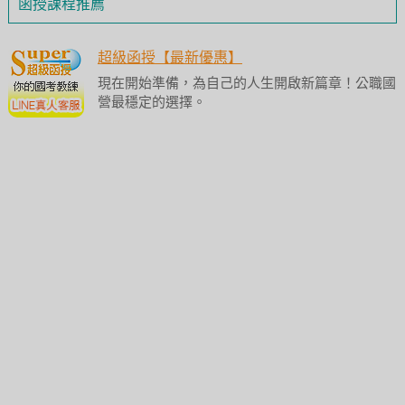
函授課程推薦
超級函授【最新優惠】
現在開始準備，為自己的人生開啟新篇章！公職國
營最穩定的選擇。