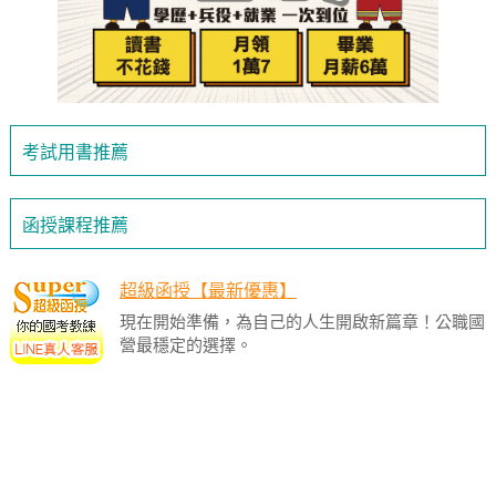
考試用書推薦
函授課程推薦
超級函授【最新優惠】
現在開始準備，為自己的人生開啟新篇章！公職國
營最穩定的選擇。