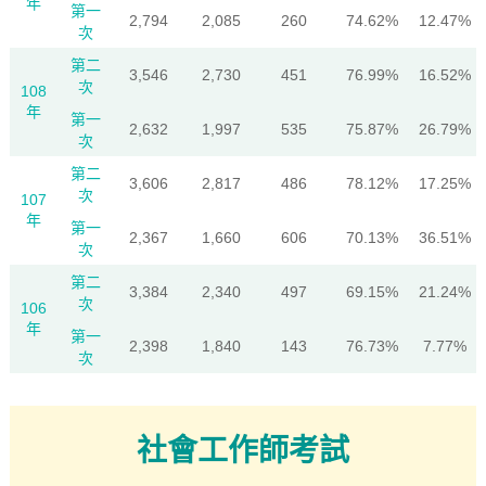
年
第一
2,794
2,085
260
74.62%
12.47%
次
第二
3,546
2,730
451
76.99%
16.52%
次
108
年
第一
2,632
1,997
535
75.87%
26.79%
次
第二
3,606
2,817
486
78.12%
17.25%
次
107
年
第一
2,367
1,660
606
70.13%
36.51%
次
第二
3,384
2,340
497
69.15%
21.24%
次
106
年
第一
2,398
1,840
143
76.73%
7.77%
次
社會工作師考試