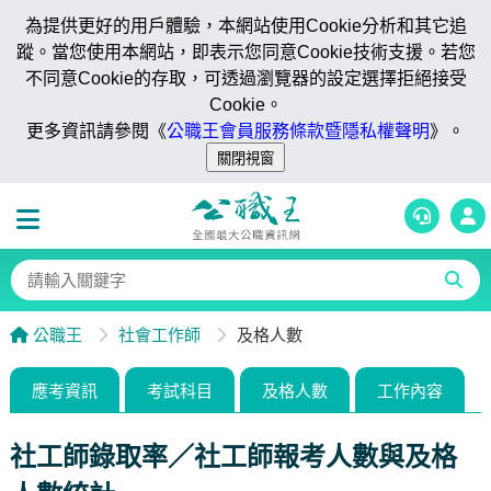
為提供更好的用戶體驗，本網站使用Cookie分析和其它追
蹤。當您使用本網站，即表示您同意Cookie技術支援。若您
不同意Cookie的存取，可透過瀏覽器的設定選擇拒絕接受
Cookie。
更多資訊請參閱《
公職王會員服務條款暨隱私權聲明
》。
公職王
社會工作師
及格人數
應考資訊
考試科目
及格人數
工作內容
社工師錄取率／社工師報考人數與及格