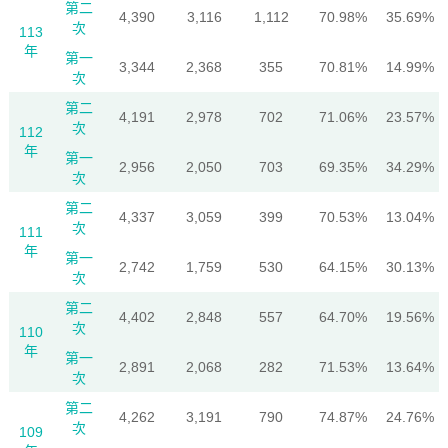
第二
4,390
3,116
1,112
70.98%
35.69%
次
113
年
第一
3,344
2,368
355
70.81%
14.99%
次
第二
4,191
2,978
702
71.06%
23.57%
次
112
年
第一
2,956
2,050
703
69.35%
34.29%
次
第二
4,337
3,059
399
70.53%
13.04%
次
111
年
第一
2,742
1,759
530
64.15%
30.13%
次
第二
4,402
2,848
557
64.70%
19.56%
次
110
年
第一
2,891
2,068
282
71.53%
13.64%
次
第二
4,262
3,191
790
74.87%
24.76%
次
109