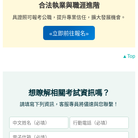
合法執業與職涯進階
具證照可報考公職，提升專業信任，擴大發展機會。
«立即前往報名»
▲Top
想瞭解相關考試資訊嗎？
請填寫下列資訊，客服專員將儘速與您聯繫！