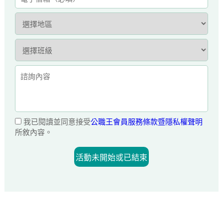
我已閱讀並同意接受
公職王會員服務條款暨隱私權聲明
所敘內容。
活動未開始或已結束