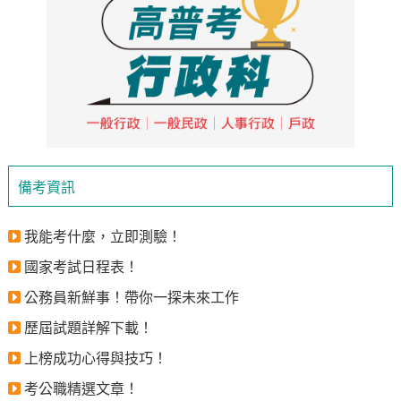
備考資訊
我能考什麼，立即測驗！
國家考試日程表！
公務員新鮮事！帶你一探未來工作
歷屆試題詳解下載！
上榜成功心得與技巧！
考公職精選文章！