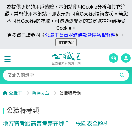
為提供更好的用戶體驗，本網站使用Cookie分析和其它追
蹤。當您使用本網站，即表示您同意Cookie技術支援。若您
不同意Cookie的存取，可透過瀏覽器的設定選擇拒絕接受
Cookie。
更多資訊請參閱《
公職王會員服務條款暨隱私權聲明
》。
公職王
精選文章
公職特考類
公職特考類
地方特考跟高普考差在哪？一張圖表全解析