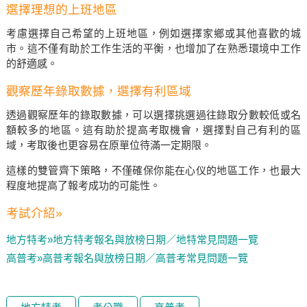
選擇理想的上班地區
考慮選擇自己希望的上班地區，例如選擇家鄉或其他喜歡的城
市。這不僅有助於工作生活的平衡，也增加了在熟悉環境中工作
的舒適感。
觀察歷年錄取數據，選擇有利區域
透過觀察歷年的錄取數據，可以選擇挑選過往錄取分數較低或名
額較多的地區。這有助於提高考取機會，選擇對自己有利的區
域，考取後也更容易在原單位待滿一定期限。
這樣的雙管齊下策略，不僅確保你能在心仪的地區工作，也最大
程度地提高了報考成功的可能性。
考試介紹»
地方特考»地方特考報名與放榜日期／地特常見問題一覽
高普考»高普考報名與放榜日期／高普考常見問題一覽