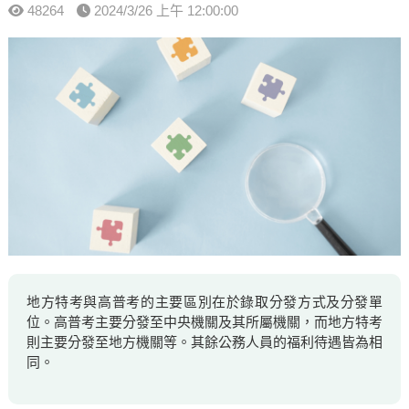
48264
2024/3/26 上午 12:00:00
地方特考與高普考的主要區別在於錄取分發方式及分發單
位。高普考主要分發至中央機關及其所屬機關，而地方特考
則主要分發至地方機關等。其餘公務人員的福利待遇皆為相
同。