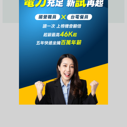
活動未開始或已結束