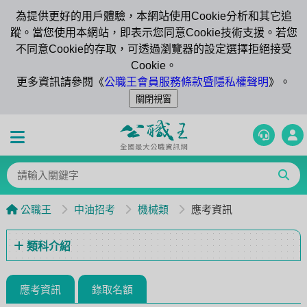
為提供更好的用戶體驗，本網站使用Cookie分析和其它追
蹤。當您使用本網站，即表示您同意Cookie技術支援。若您
不同意Cookie的存取，可透過瀏覽器的設定選擇拒絕接受
Cookie。
更多資訊請參閱《
公職王會員服務條款暨隱私權聲明
》。
公職王
中油招考
機械類
應考資訊
類科介紹
應考資訊
錄取名額