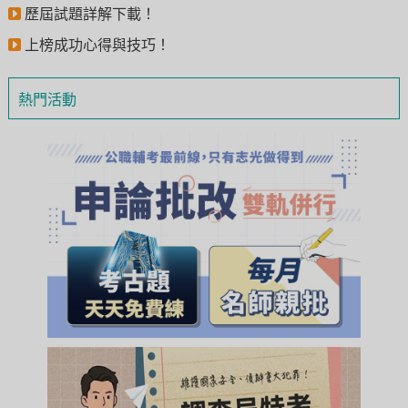
歷屆試題詳解下載！
上榜成功心得與技巧！
熱門活動