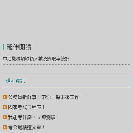
延伸閱讀
中油機械類缺額人數及錄取率統計
備考資訊
公務員新鮮事！帶你一探未來工作
國家考試日程表！
我能考什麼，立即測驗！
考公職精選文章！