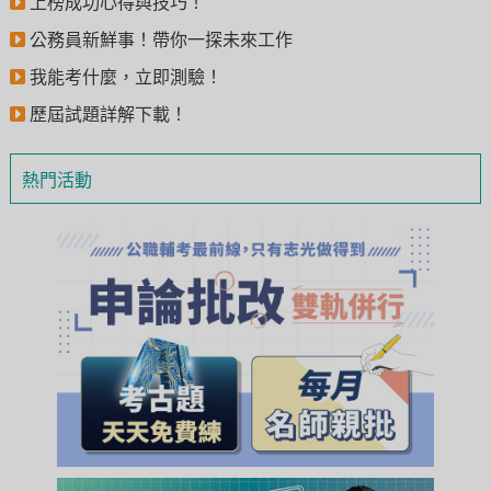
上榜成功心得與技巧！
公務員新鮮事！帶你一探未來工作
我能考什麼，立即測驗！
歷屆試題詳解下載！
熱門活動