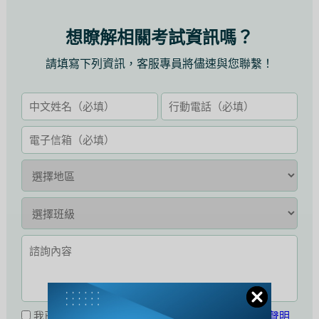
想瞭解相關考試資訊嗎？
請填寫下列資訊，客服專員將儘速與您聯繫！
我已閱讀並同意接受
公職王會員服務條款暨隱私權聲明