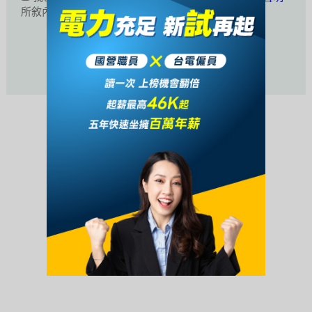
所敘內容。
活動未開始或已結束