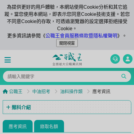
為提供更好的用戶體驗，本網站使用Cookie分析和其它追
蹤。當您使用本網站，即表示您同意Cookie技術支援。若您
不同意Cookie的存取，可透過瀏覽器的設定選擇拒絕接受
Cookie。
更多資訊請參閱《
公職王會員服務條款暨隱私權聲明
》。
公職王
中油招考
油料操作類
應考資訊
類科介紹
應考資訊
錄取名額