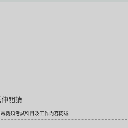
延伸閱讀
油電機類考試科目及工作內容簡述