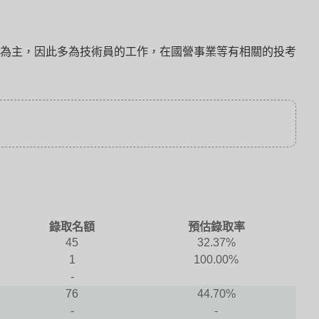
為主，因此多為技術員的工作，在國營事業等有相關的投考
錄取名額
預估錄取率
45
32.37%
1
100.00%
-
76
44.70%
-
-