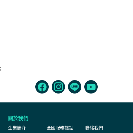
;
關於我們
企業簡介
全國服務據點
聯絡我們