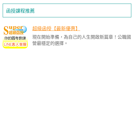
函授課程推薦
超級函授【最新優惠】
現在開始準備，為自己的人生開啟新篇章！公職國
營最穩定的選擇。