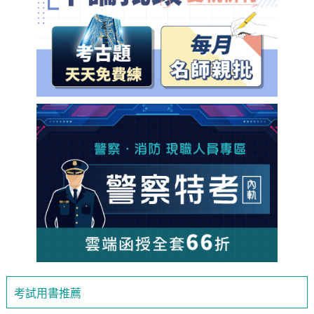
考試用書推薦