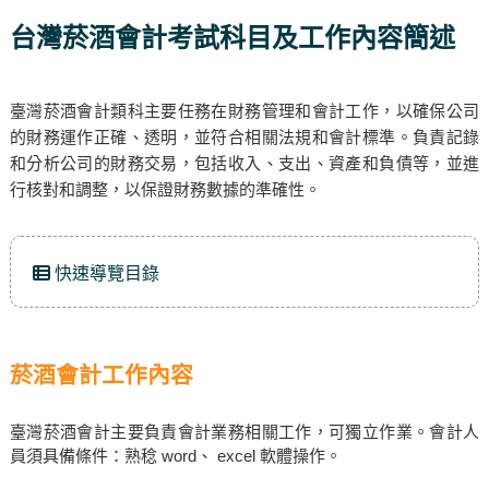
台灣菸酒會計考試科目及工作內容簡述
臺灣菸酒會計類科主要任務在財務管理和會計工作，以確保公司
的財務運作正確、透明，並符合相關法規和會計標準。負責記錄
和分析公司的財務交易，包括收入、支出、資產和負債等，並進
行核對和調整，以保證財務數據的準確性。
快速導覽目錄
菸酒會計工作內容
臺灣菸酒會計主要負責會計業務相關工作，可獨立作業。會計人
員須具備條件：熟稔 word、 excel 軟體操作。