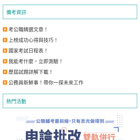
備考資訊
考公職精選文章！
上榜成功心得與技巧！
國家考試日程表！
我能考什麼，立即測驗！
歷屆試題詳解下載！
公務員新鮮事！帶你一探未來工作
熱門活動