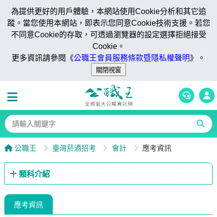
為提供更好的用戶體驗，本網站使用Cookie分析和其它追
蹤。當您使用本網站，即表示您同意Cookie技術支援。若您
不同意Cookie的存取，可透過瀏覽器的設定選擇拒絕接受
Cookie。
更多資訊請參閱《
公職王會員服務條款暨隱私權聲明
》。
公職王
臺灣菸酒招考
會計
應考資訊
類科介紹
應考資訊