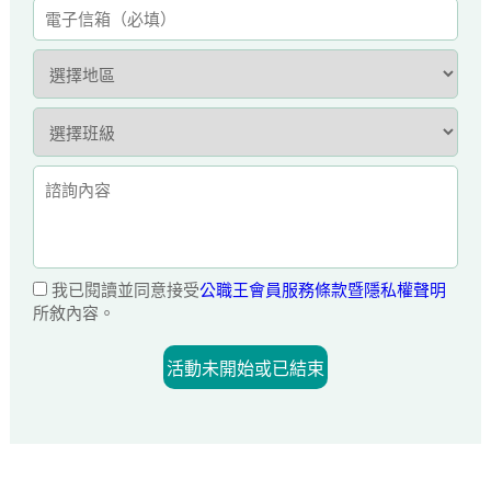
我已閱讀並同意接受
公職王會員服務條款暨隱私權聲明
所敘內容。
活動未開始或已結束