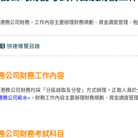
港務公司財務，工作內容主要辦理財務規劃、資金調度管理、稅
快速導覽目錄
務公司財務工作內容
灣港務公司財務均採「分區錄取及分發」方式辦理。正取人員於
港務公司薪水
»，財務工作內容主要辦理財務規劃、資金調度管理
務公司財務考試科目