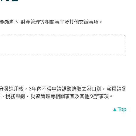
務規劃、 財產管理等相關事宜及其他交辦事項。
分發進用後，3年內不得申請調動錄取之港口別，薪資請參
、稅務規劃、 財產管理等相關事宜及其他交辦事項。
▲Top