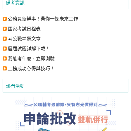
備考資訊
公務員新鮮事！帶你一探未來工作
國家考試日程表！
考公職精選文章！
歷屆試題詳解下載！
我能考什麼，立即測驗！
上榜成功心得與技巧！
熱門活動