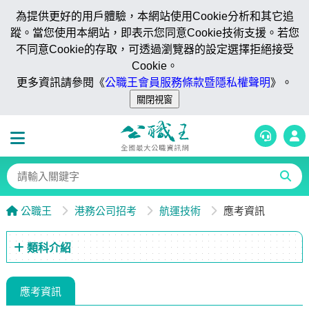
為提供更好的用戶體驗，本網站使用Cookie分析和其它追
蹤。當您使用本網站，即表示您同意Cookie技術支援。若您
不同意Cookie的存取，可透過瀏覽器的設定選擇拒絕接受
Cookie。
更多資訊請參閱《
公職王會員服務條款暨隱私權聲明
》。
公職王
港務公司招考
航運技術
應考資訊
類科介紹
應考資訊