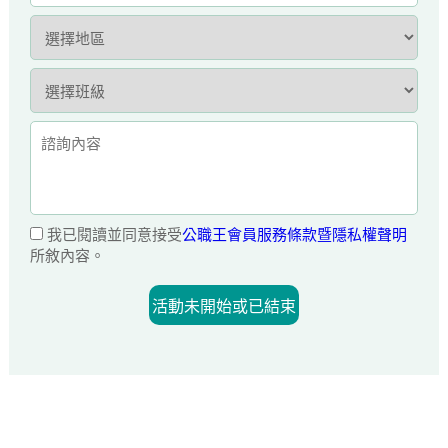
我已閱讀並同意接受
公職王會員服務條款暨隱私權聲明
所敘內容。
活動未開始或已結束