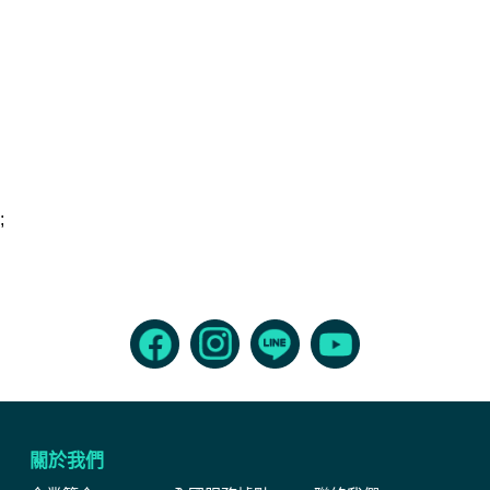
;
關於我們