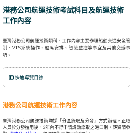
港務公司航運技術考試科目及航運技術
工作內容
臺灣港務公司航運技術類科，工作內容主要辦理船舶交通安全管
制、VTS系統操作、船席安排、智慧監控等事宜及其他交辦事
項。
快速導覽目錄
港務公司航運技術工作內容
臺灣港務公司航運技術均採「分區錄取及分發」方式辦理。正取
人員於分發進用後，3年內不得申請調動錄取之港口別，薪資請參