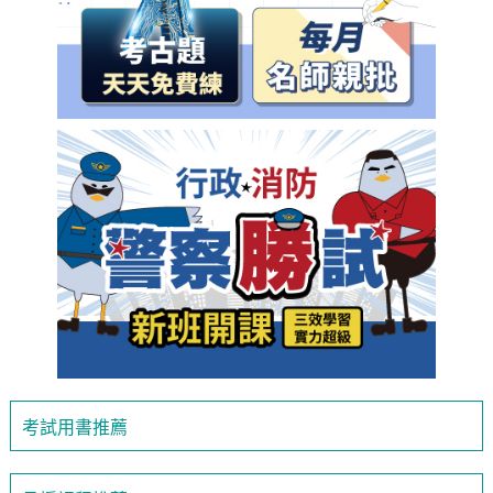
考試用書推薦