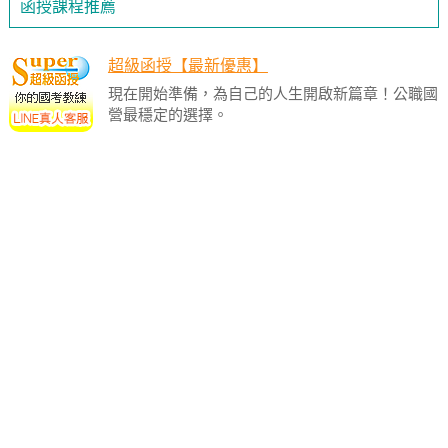
函授課程推薦
超級函授【最新優惠】
現在開始準備，為自己的人生開啟新篇章！公職國
營最穩定的選擇。