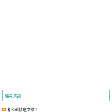
備考資訊
考公職精選文章！