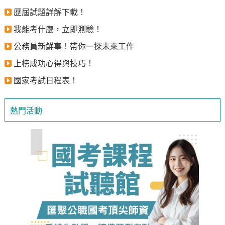
歷屆試題詳解下載！
我能考什麼，立即測驗！
公務員新鮮事！帶你一探未來工作
上榜成功心得與技巧！
國家考試日程表！
熱門活動