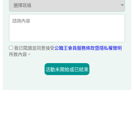
我已閱讀並同意接受
公職王會員服務條款暨隱私權聲明
所敘內容。
活動未開始或已結束