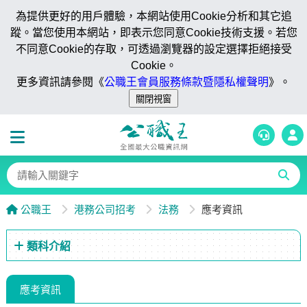
為提供更好的用戶體驗，本網站使用Cookie分析和其它追
蹤。當您使用本網站，即表示您同意Cookie技術支援。若您
不同意Cookie的存取，可透過瀏覽器的設定選擇拒絕接受
Cookie。
更多資訊請參閱《
公職王會員服務條款暨隱私權聲明
》。
公職王
港務公司招考
法務
應考資訊
類科介紹
應考資訊