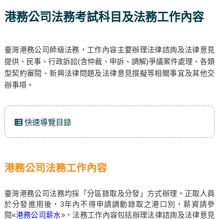
港務公司法務考試科目及法務工作內容
臺灣港務公司師級法務，工作內容主要辦理法律諮詢及法律意見
提供、民事、行政訴訟(含仲裁、申訴、調解)爭議案件處理、各類
型契約審閱、新興法律問題及法律意見撰擬等相關事宜及其他交
辦事項。
快速導覽目錄
港務公司法務工作內容
臺灣港務公司法務均採「分區錄取及分發」方式辦理。正取人員
於分發進用後，3年內不得申請調動錄取之港口別，薪資請參
閱«
港務公司薪水
»，法務工作內容包括辦理法律諮詢及法律意見