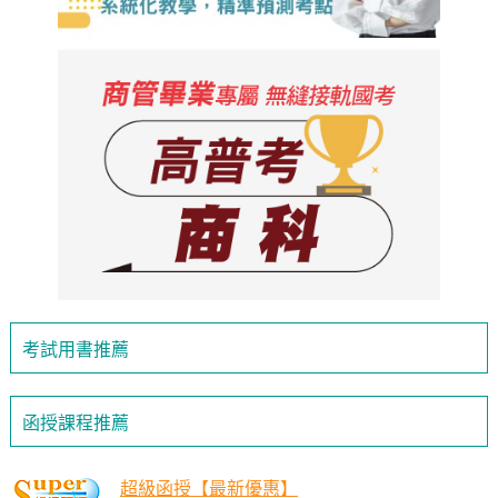
考試用書推薦
函授課程推薦
超級函授【最新優惠】