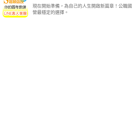
現在開始準備，為自己的人生開啟新篇章！公職國
營最穩定的選擇。