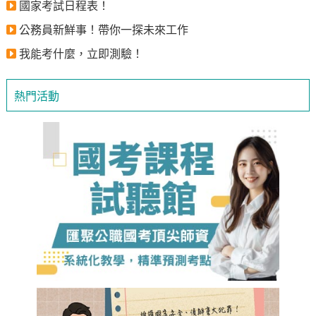
國家考試日程表！
公務員新鮮事！帶你一探未來工作
我能考什麼，立即測驗！
熱門活動