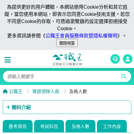
為提供更好的用戶體驗，本網站使用Cookie分析和其它追
蹤。當您使用本網站，即表示您同意Cookie技術支援。若您
不同意Cookie的存取，可透過瀏覽器的設定選擇拒絕接受
Cookie。
更多資訊請參閱《
公職王會員服務條款暨隱私權聲明
》。
公職王
導遊領隊人員
及格人數
類科介紹
應考資訊
考試科目
及格人數
工作內容