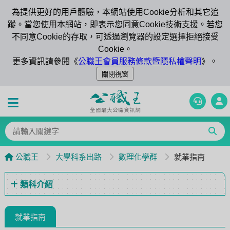
為提供更好的用戶體驗，本網站使用Cookie分析和其它追
蹤。當您使用本網站，即表示您同意Cookie技術支援。若您
不同意Cookie的存取，可透過瀏覽器的設定選擇拒絕接受
Cookie。
更多資訊請參閱《
公職王會員服務條款暨隱私權聲明
》。
公職王
大學科系出路
數理化學群
就業指南
類科介紹
就業指南