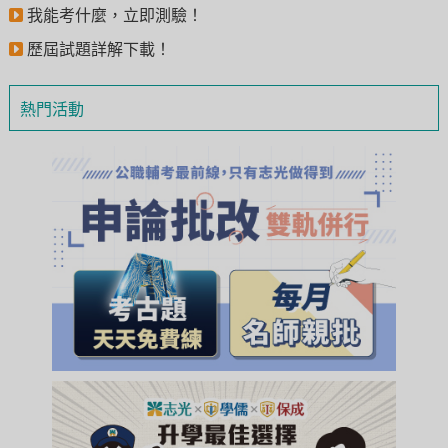
我能考什麼，立即測驗！
歷屆試題詳解下載！
熱門活動