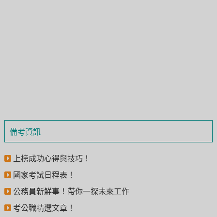
備考資訊
上榜成功心得與技巧！
國家考試日程表！
公務員新鮮事！帶你一探未來工作
考公職精選文章！