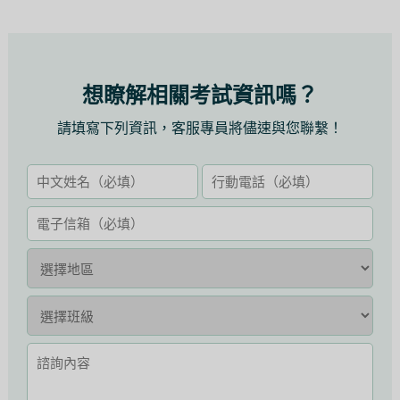
想瞭解相關考試資訊嗎？
請填寫下列資訊，客服專員將儘速與您聯繫！