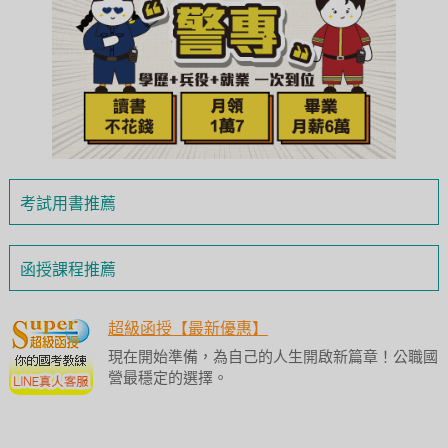
考試用書推薦
函授課程推薦
超級函授【最新優惠】
現在開始準備，為自己的人生開啟新篇章！公職國
營最穩定的選擇。