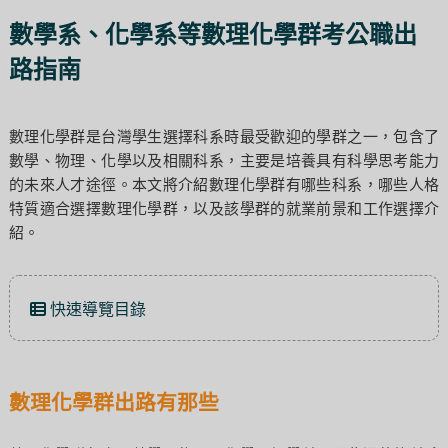
數學系、化學系等數理化學群考公職出
路指南
數理化學群是台灣學生選擇科系時最受歡迎的學群之一，包含了
數學、物理、化學以及相關科系，主要是培養具有科學思考能力
的未來人才途徑。本文將介紹數理化學群有哪些科系，哪些人格
特質適合選擇數理化學群，以及該學群的就業前景和工作選擇介
紹。
快速導覽目錄
數理化學群出路有那些