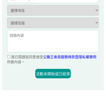
我已閱讀並同意接受
公職王會員服務條款暨隱私權聲明
所敘內容。
活動未開始或已結束