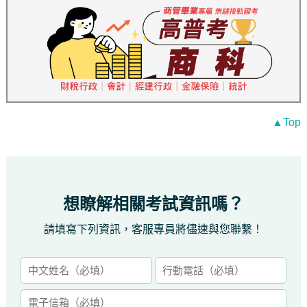
▲Top
想瞭解相關考試資訊嗎？
請填寫下列資訊，客服專員將儘速與您聯繫！