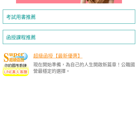
考試用書推薦
函授課程推薦
超級函授【最新優惠】
現在開始準備，為自己的人生開啟新篇章！公職國
營最穩定的選擇。