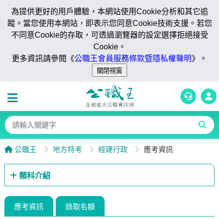
為提供更好的用戶體驗，本網站使用Cookie分析和其它追
蹤。當您使用本網站，即表示您同意Cookie技術支援。若您
不同意Cookie的存取，可透過瀏覽器的設定選擇拒絕接受
Cookie。
更多資訊請參閱《
公職王會員服務條款暨隱私權聲明
》。
公職王
地方特考
經建行政
應考資訊
類科介紹
應考資訊
錄取名額