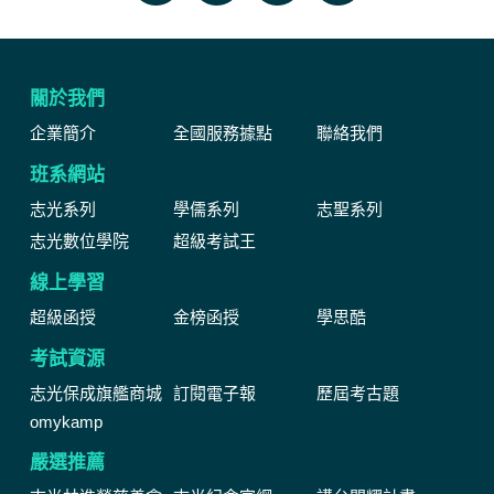
關於我們
企業簡介
全國服務據點
聯絡我們
班系網站
志光系列
學儒系列
志聖系列
志光數位學院
超級考試王
線上學習
超級函授
金榜函授
學思酷
考試資源
志光保成旗艦商城
訂閱電子報
歷屆考古題
omykamp
嚴選推薦