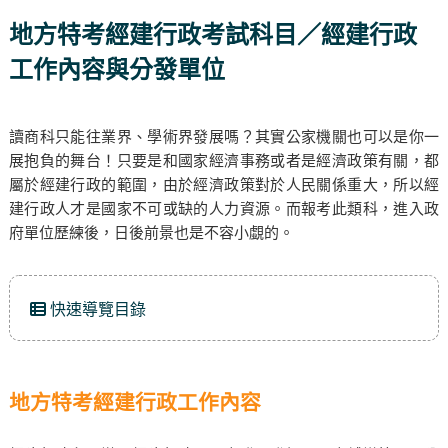
地方特考經建行政考試科目／經建行政
工作內容與分發單位
讀商科只能往業界、學術界發展嗎？其實公家機關也可以是你一
展抱負的舞台！只要是和國家經濟事務或者是經濟政策有關，都
屬於經建行政的範圍，由於經濟政策對於人民關係重大，所以經
建行政人才是國家不可或缺的人力資源。而報考此類科，進入政
府單位歷練後，日後前景也是不容小覷的。
快速導覽目錄
地方特考經建行政工作內容