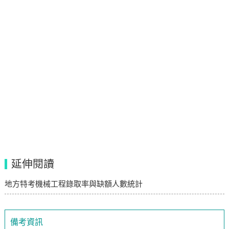
延伸閱讀
地方特考機械工程錄取率與缺額人數統計
備考資訊