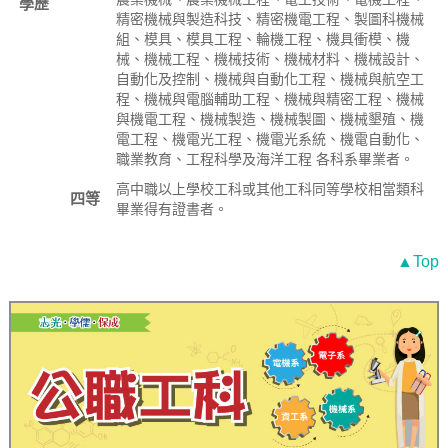
學歷
精密機械與製造科技、精密機電工程、製圖科機械
組、模具、模具工程、輪機工程、機具衝模、機
械、機械工程、機械技術、機械材料、機械設計、
自動化及控制、機械與自動化工程、機械與航空工
程、機械與電腦輔助工程、機械與精密工程、機械
與機電工程、機械製造、機械製圖、機械墾殖、機
電工程、機電光工程、機電光系統、機電自動化、
職業教育、工程科學及海洋工程 各科系畢業者。
高中職以上學校工科或其他工科同等學校相當類科
四等
畢業得有證書者。
▲Top