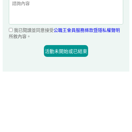
我已閱讀並同意接受
公職王會員服務條款暨隱私權聲明
所敘內容。
活動未開始或已結束