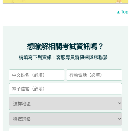
▲Top
想瞭解相關考試資訊嗎？
請填寫下列資訊，客服專員將儘速與您聯繫！