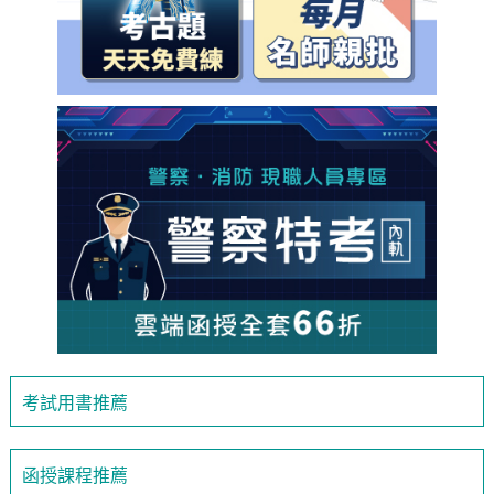
考試用書推薦
函授課程推薦