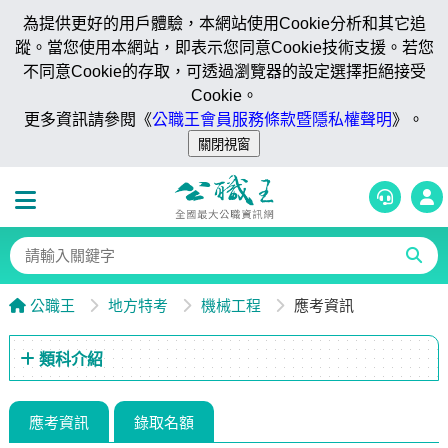
為提供更好的用戶體驗，本網站使用Cookie分析和其它追
蹤。當您使用本網站，即表示您同意Cookie技術支援。若您
不同意Cookie的存取，可透過瀏覽器的設定選擇拒絕接受
Cookie。
更多資訊請參閱《
公職王會員服務條款暨隱私權聲明
》。
公職王
地方特考
機械工程
應考資訊
類科介紹
應考資訊
錄取名額