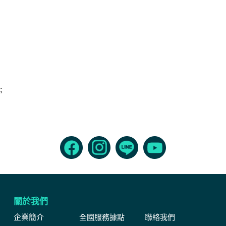
;
關於我們
企業簡介
全國服務據點
聯絡我們