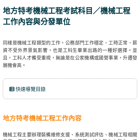
地方特考機械工程考試科目／機械工程
工作內容與分發單位
同樣是機械工程類型的工作，公務部門工作穩定、工時正常、薪
資不受外界景氣影響，也是工科生畢業出路的一種好選擇。並
且，工科人才備受重視，無論是在公家機構或國營事業，升遷發
展機會高。
快速導覽目錄
地方特考機械工程工作內容
機械工程主要辦理裝備維修支援、系統測試評估、機械工程相關