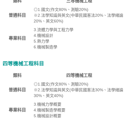
類科
三等機械工程
◎1.國文(作文80%、測驗20%)
普通科目
※2.法學知識與英文(中華民國憲法20%、法學緒論
20%、英文60%)
3.流體力學與工程力學
4.機械設計
專業科目
5.熱力學
6.機械製造學
四等機械工程科目
類科
四等機械工程
◎1.國文(作文80%、測驗20%)
普通科目
※2.法學知識與英文(中華民國憲法30%、法學緒論
30%、英文40%)
3.機械力學概要
專業科目
4.機械製造學概要
5.機械設計概要