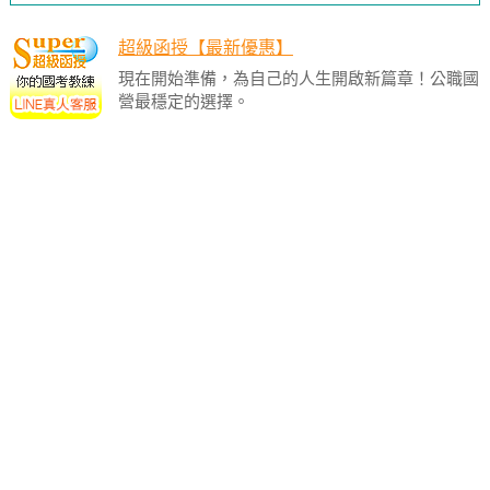
超級函授【最新優惠】
現在開始準備，為自己的人生開啟新篇章！公職國
營最穩定的選擇。