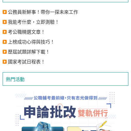
公務員新鮮事！帶你一探未來工作
我能考什麼，立即測驗！
考公職精選文章！
上榜成功心得與技巧！
歷屆試題詳解下載！
國家考試日程表！
熱門活動