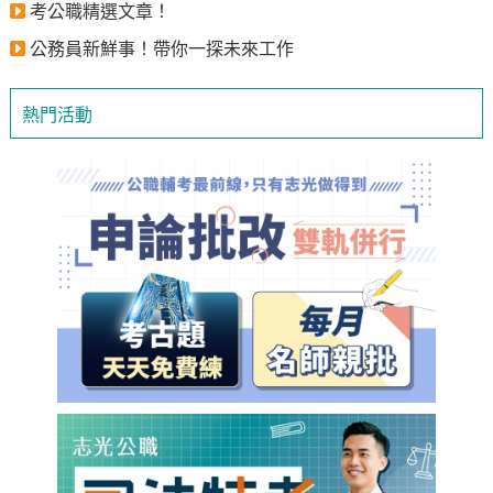
考公職精選文章！
公務員新鮮事！帶你一探未來工作
熱門活動