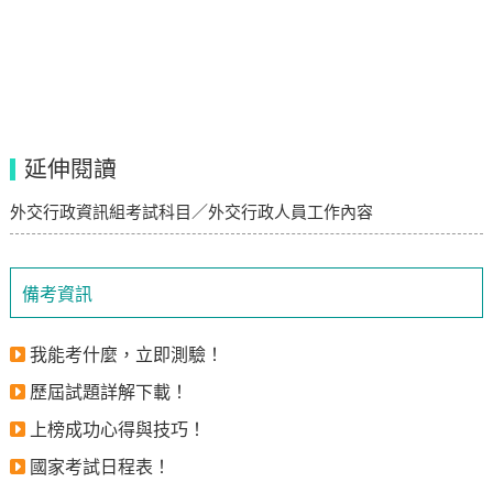
延伸閱讀
外交行政資訊組考試科目／外交行政人員工作內容
備考資訊
我能考什麼，立即測驗！
歷屆試題詳解下載！
上榜成功心得與技巧！
國家考試日程表！