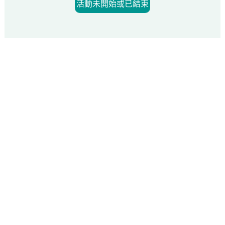
活動未開始或已結束