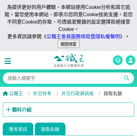
為提供更好的用戶體驗，本網站使用Cookie分析和其它追
蹤。當您使用本網站，即表示您同意Cookie技術支援。若您
不同意Cookie的存取，可透過瀏覽器的設定選擇拒絕接受
Cookie。
更多資訊請參閱《
公職王會員服務條款暨隱私權聲明
》。
公職王
外交特考
外交行政資訊組
錄取名額
類科介紹
應考資訊
錄取名額