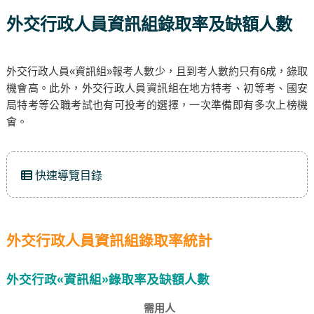
外交行政人員資訊組錄取率及缺額人數
外交行政人員«資訊組»報考人數少，且到考人數約只有6成，錄取
機會高。此外，外交行政人員資訊組在地方特考、初等考、國安
局特考等公職考試也有可投考的選擇，一次準備即有多次上榜機
會。
快速導覽目錄
外交行政人員資訊組錄取率統計
外交行政«資訊組»錄取率及缺額人數
需用人