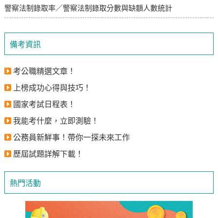
警察法制錄取率／警察法制錄取分數與缺額人數統計
備考資訊
考公職精選文章！
上榜成功心得與技巧！
國家考試日程表！
我能考什麼，立即測驗！
公務員新鮮事！帶你一探未來工作
歷屆試題詳解下載！
熱門活動