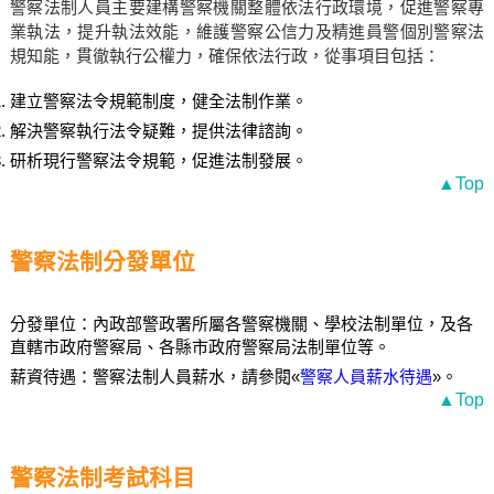
警察法制人員主要建構警察機關整體依法行政環境，促進警察專
業執法，提升執法效能，維護警察公信力及精進員警個別警察法
規知能，貫徹執行公權力，確保依法行政，從事項目包括：
建立警察法令規範制度，健全法制作業。
解決警察執行法令疑難，提供法律諮詢。
研析現行警察法令規範，促進法制發展。
▲Top
警察法制分發單位
分發單位：內政部警政署所屬各警察機關、學校法制單位，及各
直轄市政府警察局、各縣市政府警察局法制單位等。
薪資待遇：警察法制人員薪水，請參閱«
警察人員薪水待遇
»。
▲Top
警察法制考試科目