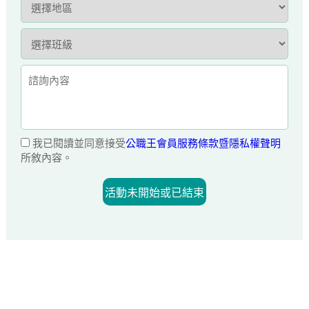
我已閱讀並同意接受
公職王會員服務條款暨隱私權聲明
所敘內容。
活動未開始或已結束