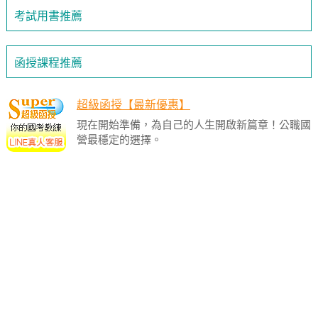
考試用書推薦
函授課程推薦
超級函授【最新優惠】
現在開始準備，為自己的人生開啟新篇章！公職國
營最穩定的選擇。