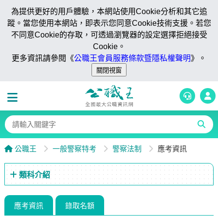
為提供更好的用戶體驗，本網站使用Cookie分析和其它追
蹤。當您使用本網站，即表示您同意Cookie技術支援。若您
不同意Cookie的存取，可透過瀏覽器的設定選擇拒絕接受
Cookie。
更多資訊請參閱《
公職王會員服務條款暨隱私權聲明
》。
公職王
一般警察特考
警察法制
應考資訊
類科介紹
應考資訊
錄取名額