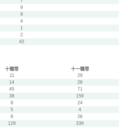
7
9
9
4
1
2
42
十職等
十一職等
11
29
14
26
45
71
38
159
8
24
5
4
8
26
129
339