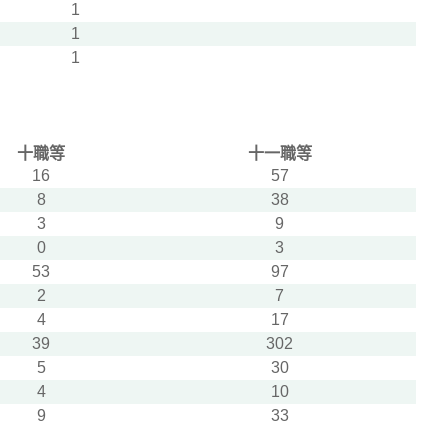
1
1
1
十職等
十一職等
16
57
8
38
3
9
0
3
53
97
2
7
4
17
39
302
5
30
4
10
9
33