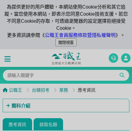
為提供更好的用戶體驗，本網站使用Cookie分析和其它追
蹤。當您使用本網站，即表示您同意Cookie技術支援。若您
不同意Cookie的存取，可透過瀏覽器的設定選擇拒絕接受
Cookie。
更多資訊請參閱《
公職王會員服務條款暨隱私權聲明
》。
公職王
台糖招考
業務
應考資訊
類科介紹
應考資訊
錄取名額