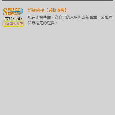
超級函授【最新優惠】
現在開始準備，為自己的人生開啟新篇章！公職國
營最穩定的選擇。