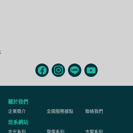
;
關於我們
企業簡介
全國服務據點
聯絡我們
班系網站
志光系列
學儒系列
志聖系列