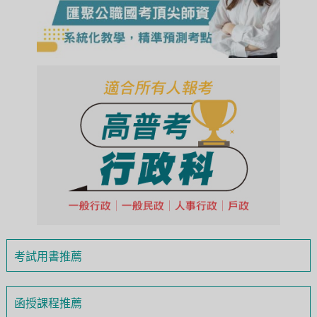
考試用書推薦
函授課程推薦