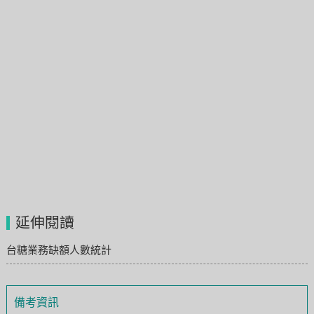
延伸閱讀
台糖業務缺額人數統計
備考資訊