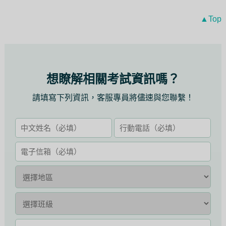
▲Top
想瞭解相關考試資訊嗎？
請填寫下列資訊，客服專員將儘速與您聯繫！