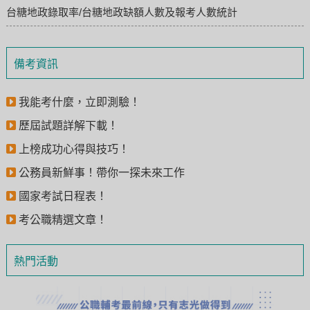
台糖地政錄取率/台糖地政缺額人數及報考人數統計
備考資訊
我能考什麼，立即測驗！
歷屆試題詳解下載！
上榜成功心得與技巧！
公務員新鮮事！帶你一探未來工作
國家考試日程表！
考公職精選文章！
熱門活動