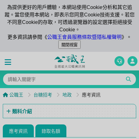
為提供更好的用戶體驗，本網站使用Cookie分析和其它追
蹤。當您使用本網站，即表示您同意Cookie技術支援。若您
不同意Cookie的存取，可透過瀏覽器的設定選擇拒絕接受
Cookie。
更多資訊請參閱《
公職王會員服務條款暨隱私權聲明
》。
公職王
台糖招考
地政
應考資訊
類科介紹
應考資訊
錄取名額