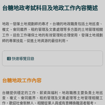
台糖地政考試科目及地政工作內容簡述
地政－發揮土地規劃師的專才。台糖的地政職責包括土地巡查、
複丈、會同鑑界、租約管理及文書處理等多方面的土地管理相關
工作。這些工作確保土地的有效管理和合理使用，發揮土地規劃
師的專業技能，促進土地資源的最佳利用。
快速導覽目錄
台糖地政工作內容
台糖提供穩定的工作、薪資與福利，地政職務主要負責土地巡
查、複丈、會同鑑界、租約管理及文書處理等土地管理相關工
作，歡迎社會新鮮人、相關從業人員或有意轉換職涯者報考。