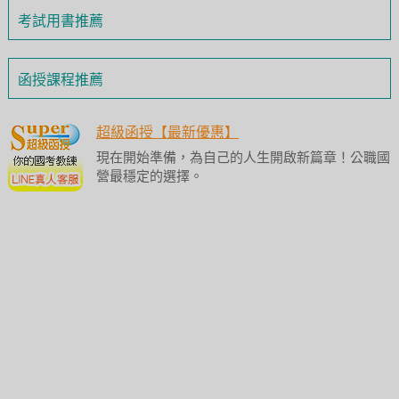
考試用書推薦
函授課程推薦
超級函授【最新優惠】
現在開始準備，為自己的人生開啟新篇章！公職國
營最穩定的選擇。