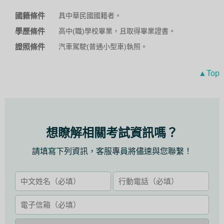
國籍條件
具中華民國國籍者。
學歷條件
高中(職)學校畢業，且取得畢業證書。
證照條件
汽車駕駛(普通小型車)執照。
▲Top
想瞭解相關考試資訊嗎？
請填寫下列資訊，客服專員將儘速與您聯繫！