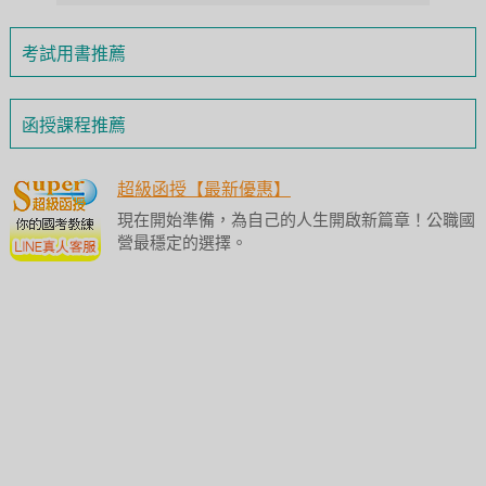
考試用書推薦
函授課程推薦
超級函授【最新優惠】
現在開始準備，為自己的人生開啟新篇章！公職國
營最穩定的選擇。