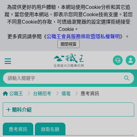
為提供更好的用戶體驗，本網站使用Cookie分析和其它追
蹤。當您使用本網站，即表示您同意Cookie技術支援。若您
不同意Cookie的存取，可透過瀏覽器的設定選擇拒絕接受
Cookie。
更多資訊請參閱《
公職王會員服務條款暨隱私權聲明
》。
公職王
台糖招考
儀電
應考資訊
類科介紹
應考資訊
錄取名額