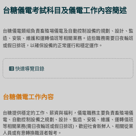
台糖儀電考試科目及儀電工作內容簡述
台糖儀電類組負責畜殖場儀電及自動控制設備的規劃、設計、監
造、安裝、維護和運轉值班等相關業務。這些職務需要日夜輪班
或假日排班，以確保設備的正常運行和穩定運作。
快速導覽目錄
台糖儀電工作內容
台糖提供穩定的工作、薪資與福利，儀電職務主要負責畜殖場儀
電、自動控制設備之規劃、設計、監造、安裝、維護、運轉值班
等相關業務(需日夜輪班或假日排班)，歡迎社會新鮮人、相關從業
人員或有意轉換職涯者報考。