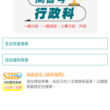
考試用書推薦
函授課程推薦
超級函授【最新優惠】
現在開始準備，為自己的人生開啟新篇章！公職國
營最穩定的選擇。