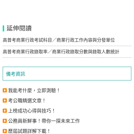
延伸閱讀
高普考商業行政考試科目／商業行政工作內容與分發單位
高普考商業行政錄取率／商業行政錄取分數與錄取人數統計
備考資訊
我能考什麼，立即測驗！
考公職精選文章！
上榜成功心得與技巧！
公務員新鮮事！帶你一探未來工作
歷屆試題詳解下載！