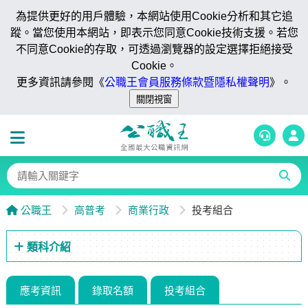
為提供更好的用戶體驗，本網站使用Cookie分析和其它追
蹤。當您使用本網站，即表示您同意Cookie技術支援。若您
不同意Cookie的存取，可透過瀏覽器的設定選擇拒絕接受
Cookie。
更多資訊請參閱《
公職王會員服務條款暨隱私權聲明
》。
公職王
高普考
商業行政
投考組合
類科介紹
應考資訊
錄取名額
投考組合