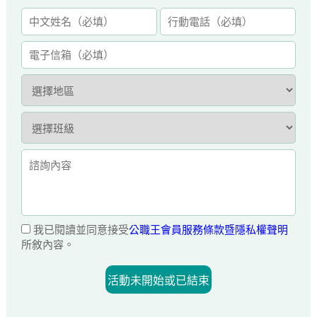
我已閱讀並同意接受
公職王會員服務條款暨隱私權聲明
所敘內容。
活動未開始或已結束