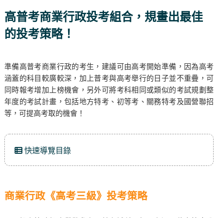
高普考商業行政投考組合，規畫出最佳
的投考策略！
準備高普考商業行政的考生，建議可由高考開始準備，因為高考
涵蓋的科目較廣較深，加上普考與高考舉行的日子並不重疊，可
同時報考增加上榜機會，另外可將考科相同或類似的考試規劃整
年度的考試計畫，包括地方特考、初等考、關務特考及國營聯招
等，可提高考取的機會！
快速導覽目錄
商業行政《高考三級》投考策略