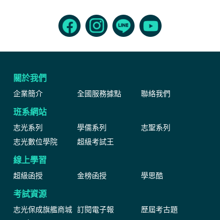
關於我們
企業簡介
全國服務據點
聯絡我們
班系網站
志光系列
學儒系列
志聖系列
志光數位學院
超級考試王
線上學習
超級函授
金榜函授
學思酷
考試資源
志光保成旗艦商城
訂閱電子報
歷屆考古題