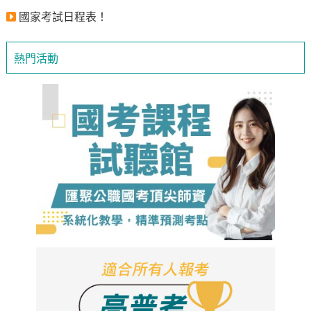
國家考試日程表！
熱門活動